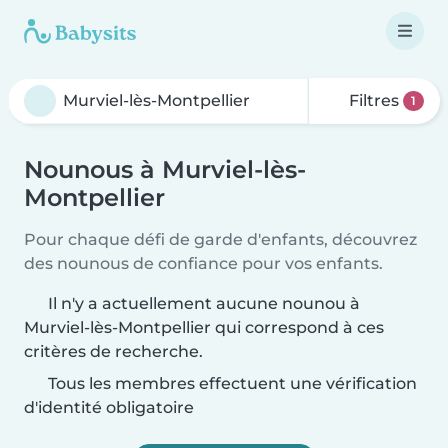
Filtres
1
Nounous à Murviel-lès-
Montpellier
Pour chaque défi de garde d'enfants, découvrez
des nounous de confiance pour vos enfants.
Il n'y a actuellement aucune nounou à
Murviel-lès-Montpellier qui correspond à ces
critères de recherche.
Tous les membres effectuent une vérification
d'identité obligatoire