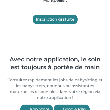
Montpellier.
Inscription gratuite
Avec notre application, le soin
est toujours à portée de main
Consultez rapidement les jobs de babysitting et
les babysitters, nounous ou assistantes
maternelles disponibles dans votre région via
notre application !
App Store
Google Play