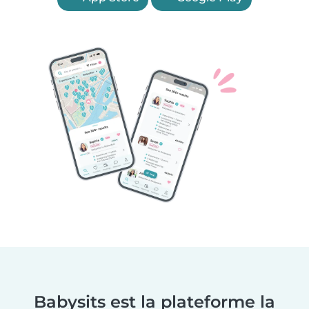
Babysits est la plateforme la