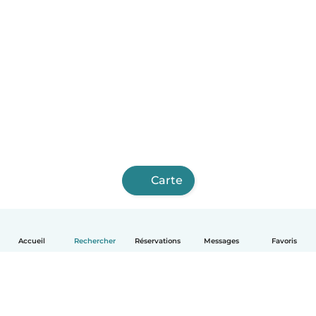
Carte
Accueil
Rechercher
Réservations
Messages
Favoris
Français