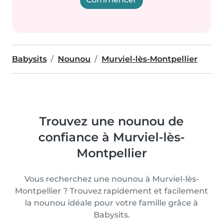
Babysits
Nounou
Murviel-lès-Montpellier
Trouvez une nounou de
confiance à Murviel-lès-
Montpellier
Vous recherchez une nounou à Murviel-lès-
Montpellier ? Trouvez rapidement et facilement
la nounou idéale pour votre famille grâce à
Babysits.