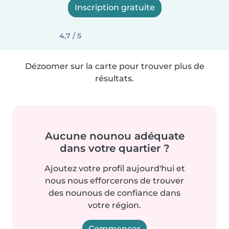
Inscription gratuite
4,7 / 5
Dézoomer sur la carte pour trouver plus de
résultats.
Aucune nounou adéquate
dans votre quartier ?
Ajoutez votre profil aujourd'hui et
nous nous efforcerons de trouver
des nounous de confiance dans
votre région.
Commencer