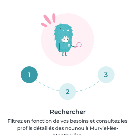
1
3
2
Rechercher
Filtrez en fonction de vos besoins et consultez les
profils détaillés des nounou à Murviel-lès-