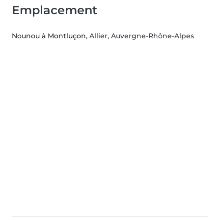
Emplacement
Nounou à Montluçon
, Allier, Auvergne-Rhône-Alpes