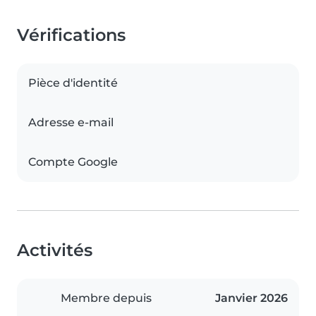
Vérifications
Pièce d'identité
Adresse e-mail
Compte Google
Activités
Membre depuis
Janvier 2026