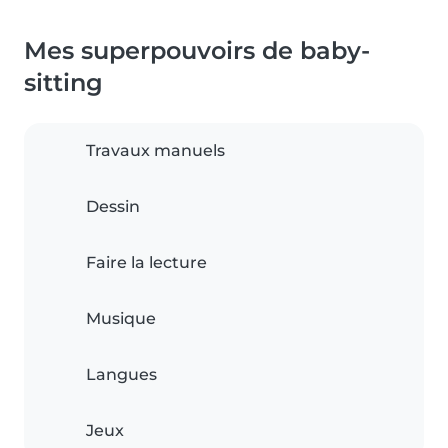
Mes superpouvoirs de baby-
sitting
Travaux manuels
Dessin
Faire la lecture
Musique
Langues
Jeux