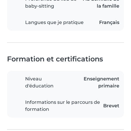
baby-sitting
la famille
Langues que je pratique
Français
Formation et certifications
Niveau
Enseignement
d'éducation
primaire
Informations sur le parcours de
Brevet
formation