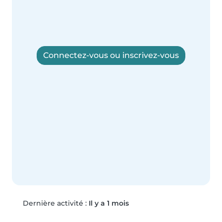
Connectez-vous ou inscrivez-vous
Dernière activité :
Il y a 1 mois