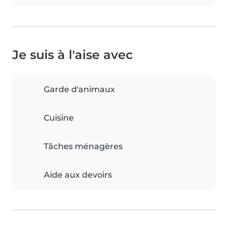
Je suis à l'aise avec
Garde d'animaux
Cuisine
Tâches ménagères
Aide aux devoirs