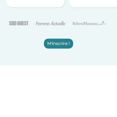
M'inscrire !