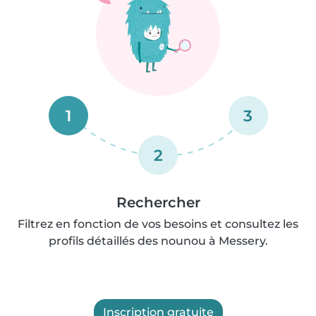
1
3
2
Rechercher
Filtrez en fonction de vos besoins et consultez les
profils détaillés des nounou à Messery.
Inscription gratuite