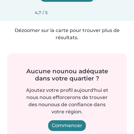
4,7 / 5
Dézoomer sur la carte pour trouver plus de
résultats.
Aucune nounou adéquate
dans votre quartier ?
Ajoutez votre profil aujourd'hui et
nous nous efforcerons de trouver
des nounous de confiance dans
votre région.
Commencer