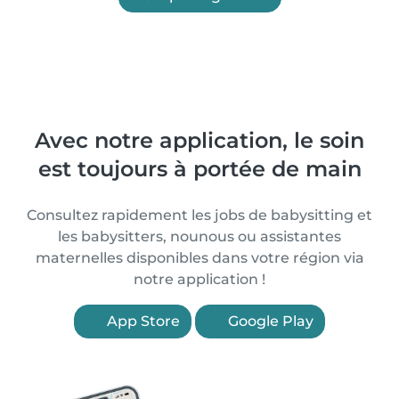
Avec notre application, le soin
est toujours à portée de main
Consultez rapidement les jobs de babysitting et
les babysitters, nounous ou assistantes
maternelles disponibles dans votre région via
notre application !
App Store
Google Play