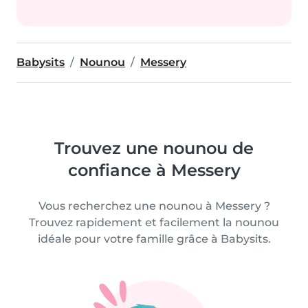
Babysits
Nounou
Messery
Trouvez une nounou de
confiance à Messery
Vous recherchez une nounou à Messery ?
Trouvez rapidement et facilement la nounou
idéale pour votre famille grâce à Babysits.