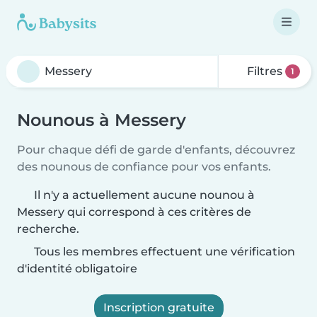
Filtres
1
Nounous à Messery
Pour chaque défi de garde d'enfants, découvrez
des nounous de confiance pour vos enfants.
Il n'y a actuellement aucune nounou à
Messery qui correspond à ces critères de
recherche.
Tous les membres effectuent une vérification
d'identité obligatoire
Inscription gratuite