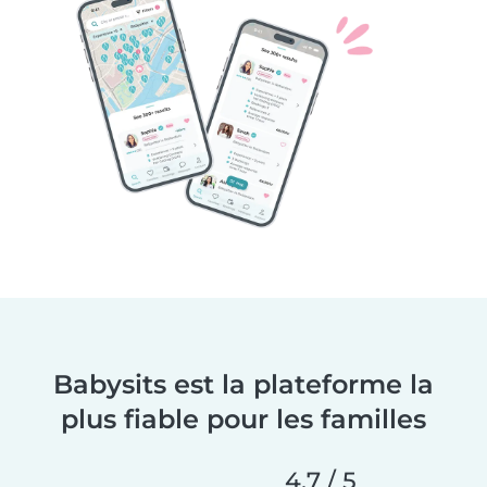
Babysits est la plateforme la
plus fiable pour les familles
4,7 / 5