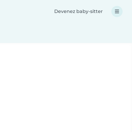
Devenez baby-sitter