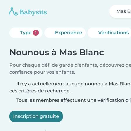
Mas B
Type
Expérience
Vérifications
1
Nounous à Mas Blanc
Pour chaque défi de garde d'enfants, découvrez d
confiance pour vos enfants.
Il n'y a actuellement aucune nounou à Mas Blan
ces critères de recherche.
Tous les membres effectuent une vérification d'i
Inscription gratuite