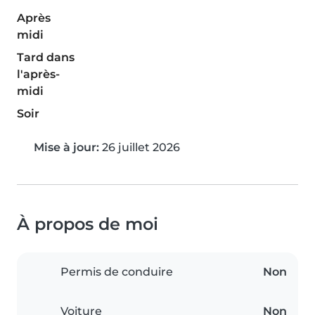
Après
midi
Tard dans
l'après-
midi
Soir
Mise à jour:
26 juillet 2026
À propos de moi
Permis de conduire
Non
Voiture
Non