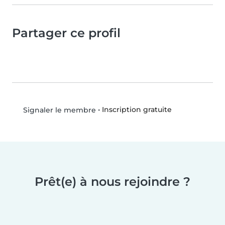
Partager ce profil
•
Inscription gratuite
Signaler le membre
Prêt(e) à nous rejoindre ?