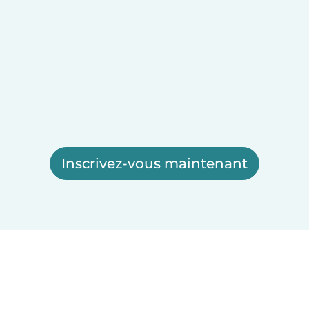
Inscrivez-vous maintenant