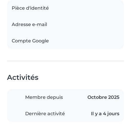
Pièce d'identité
Adresse e-mail
Compte Google
Activités
Membre depuis
Octobre 2025
Dernière activité
Il y a 4 jours