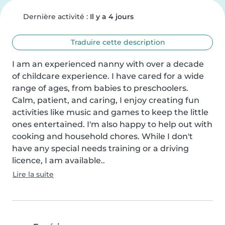
Dernière activité :
Il y a 4 jours
Traduire cette description
I am an experienced nanny with over a decade 
of childcare experience. I have cared for a wide 
range of ages, from babies to preschoolers. 
Calm, patient, and caring, I enjoy creating fun 
activities like music and games to keep the little 
ones entertained. I'm also happy to help out with 
cooking and household chores. While I don't 
have any special needs training or a driving 
licence, I am available..
Lire la suite