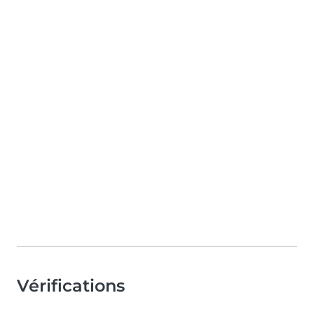
Vérifications