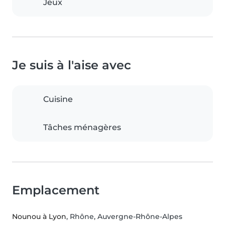
Jeux
Je suis à l'aise avec
Cuisine
Tâches ménagères
Emplacement
Nounou à Lyon
, Rhône, Auvergne-Rhône-Alpes