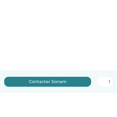
Contacter Sonam
1