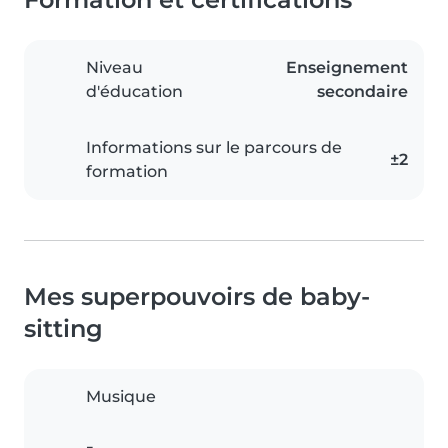
Niveau
Enseignement
d'éducation
secondaire
Informations sur le parcours de
±2
formation
Mes superpouvoirs de baby-
sitting
Musique