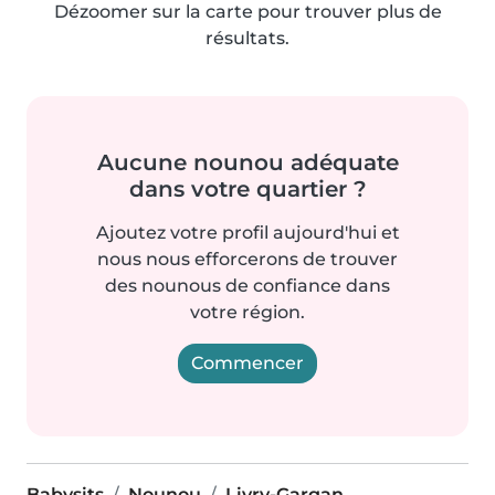
Dézoomer sur la carte pour trouver plus de
résultats.
Aucune nounou adéquate
dans votre quartier ?
Ajoutez votre profil aujourd'hui et
nous nous efforcerons de trouver
des nounous de confiance dans
votre région.
Commencer
Babysits
Nounou
Livry-Gargan