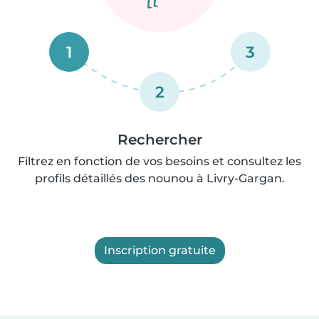
1
3
2
Rechercher
Filtrez en fonction de vos besoins et consultez les
profils détaillés des nounou à Livry-Gargan.
Inscription gratuite