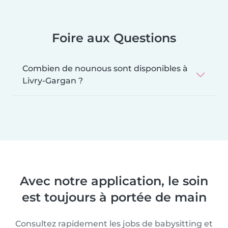
Foire aux Questions
Combien de nounous sont disponibles à
Livry-Gargan ?
Avec notre application, le soin
est toujours à portée de main
Consultez rapidement les jobs de babysitting et