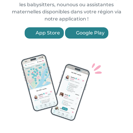
les babysitters, nounous ou assistantes
maternelles disponibles dans votre région via
notre application !
App Store
Google Play