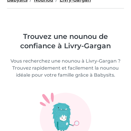
Trouvez une nounou de
confiance à Livry-Gargan
Vous recherchez une nounou à Livry-Gargan ?
Trouvez rapidement et facilement la nounou
idéale pour votre famille grâce à Babysits.