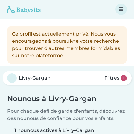
Ce profil est actuellement privé. Nous vous
encourageons à poursuivre votre recherche
pour trouver d'autres membres formidables
sur notre plateforme !
Filtres
1
Nounous à Livry-Gargan
Pour chaque défi de garde d'enfants, découvrez
des nounous de confiance pour vos enfants.
1 nounous actives à Livry-Gargan