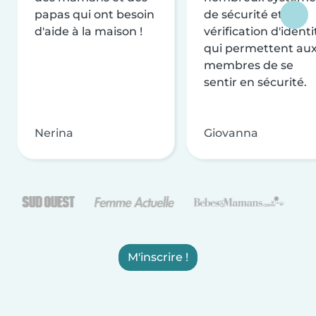
papas qui ont besoin
de sécurité et de
d'aide à la maison !
vérification d'identi
qui permettent au
membres de se
sentir en sécurité.
Nerina
Giovanna
M'inscrire !