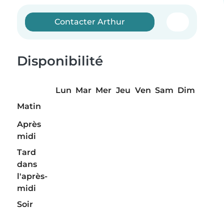
Contacter Arthur
Disponibilité
Lun
Mar
Mer
Jeu
Ven
Sam
Dim
Matin
Après
midi
Tard
dans
l'après-
midi
Soir