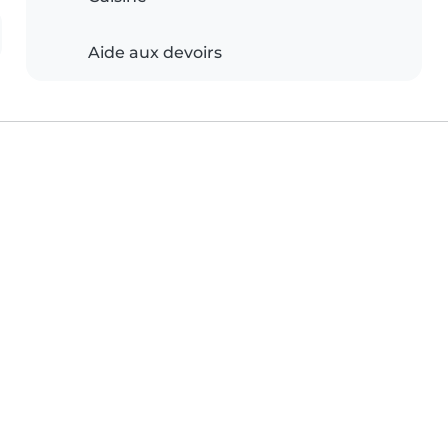
Aide aux devoirs