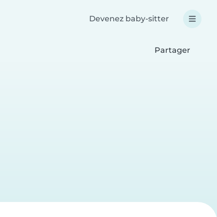
Devenez baby-sitter
Partager