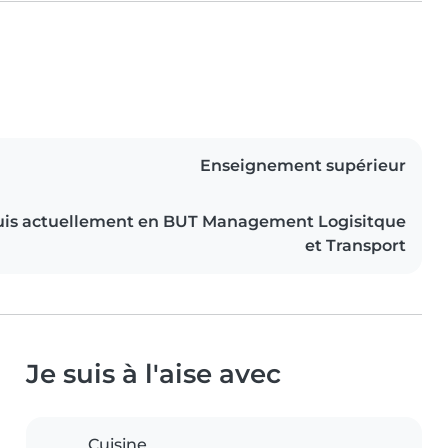
Enseignement supérieur
suis actuellement en BUT Management Logisitque
et Transport
Je suis à l'aise avec
Cuisine