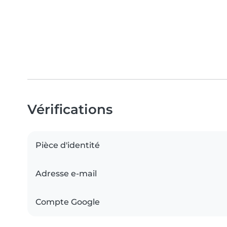
Vérifications
Pièce d'identité
Adresse e-mail
Compte Google