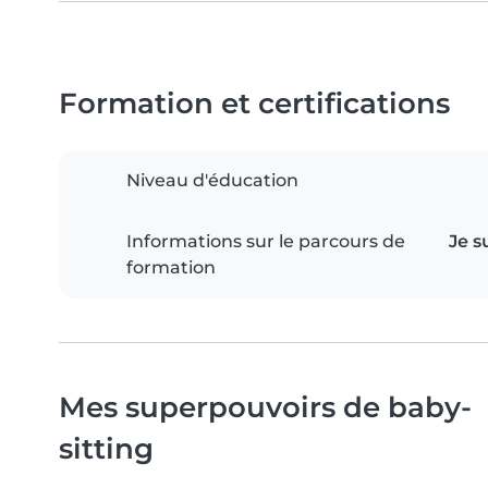
Formation et certifications
Niveau d'éducation
Informations sur le parcours de
Je 
formation
Mes superpouvoirs de baby-
sitting