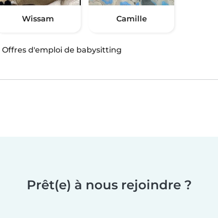
Wissam
Camille
·
Offres d'emploi de babysitting
Prêt(e) à nous rejoindre ?