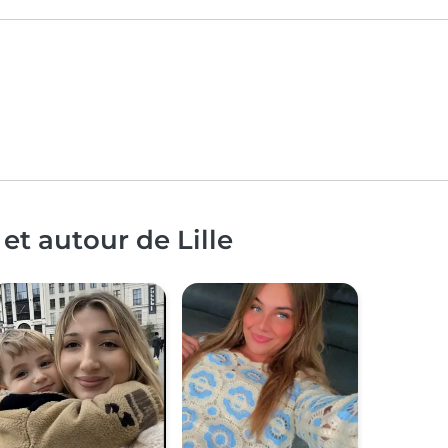
et autour de Lille