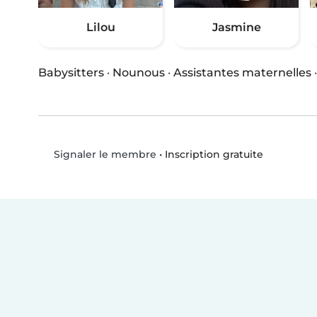
Lilou
Jasmine
Babysitters
·
Nounous
·
Assistantes maternelles
•
Inscription gratuite
Signaler le membre