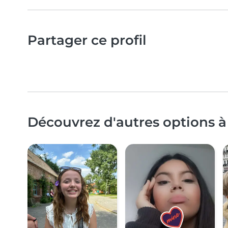
Partager ce profil
Découvrez d'autres options à 