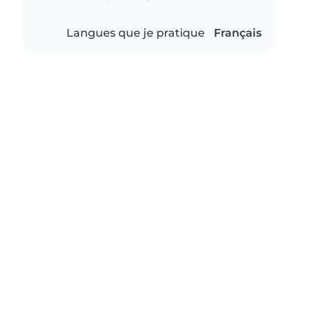
Langues que je pratique
Français