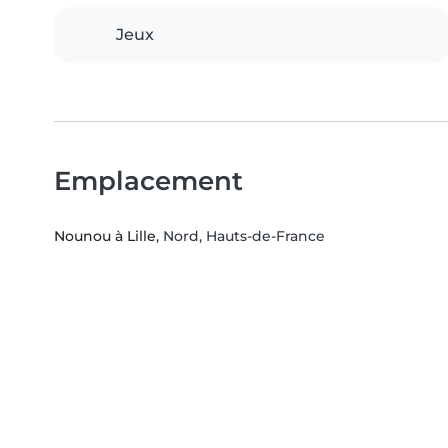
Jeux
Emplacement
Nounou à Lille
, Nord, Hauts-de-France