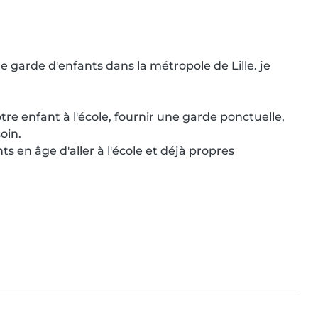
 garde d'enfants dans la métropole de Lille. je 
tre enfant à l'école, fournir une garde ponctuelle, 
in.

s en âge d'aller à l'école et déjà propres
