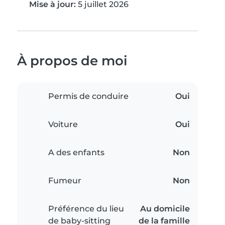
Mise à jour:
5 juillet 2026
À propos de moi
Permis de conduire
Oui
Voiture
Oui
A des enfants
Non
Fumeur
Non
Préférence du lieu
Au domicile
de baby-sitting
de la famille