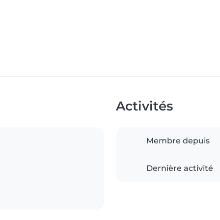
Activités
Membre depuis
Dernière activité