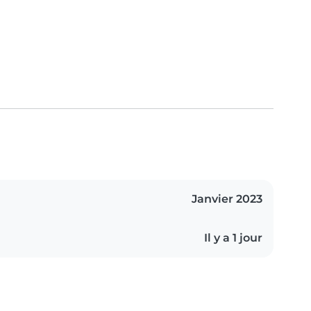
Janvier 2023
Il y a 1 jour