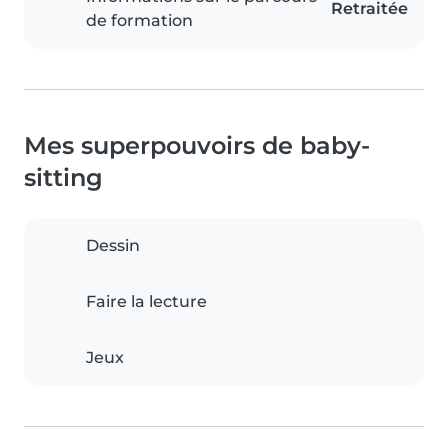
Retraitée
de formation
Mes superpouvoirs de baby-
sitting
Dessin
Faire la lecture
Jeux