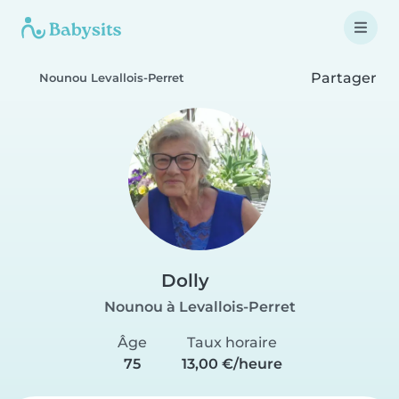
Partager
Nounou Levallois-Perret
Dolly
Nounou à Levallois-Perret
Âge
Taux horaire
75
13,00 €/heure