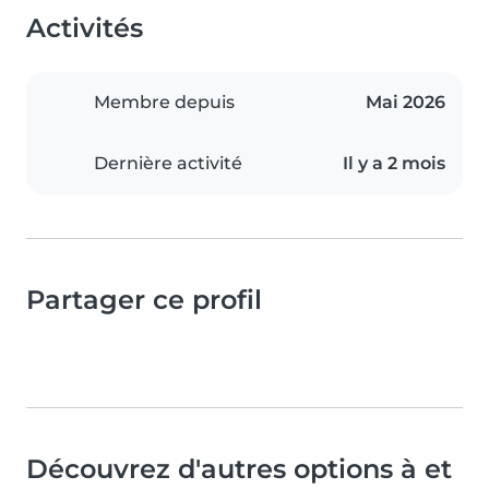
Activités
Membre depuis
Mai 2026
Dernière activité
Il y a 2 mois
Partager ce profil
Découvrez d'autres options à et