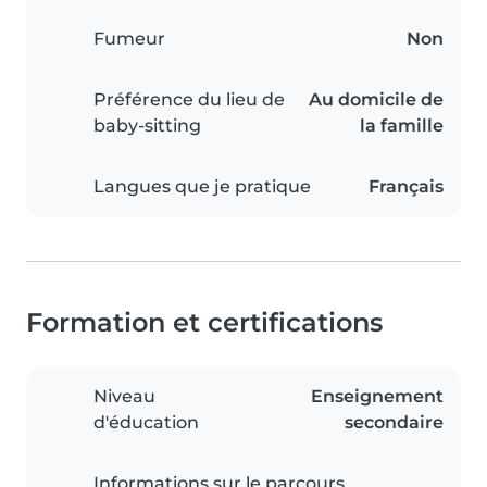
Fumeur
Non
Préférence du lieu de
Au domicile de
baby-sitting
la famille
Langues que je pratique
Français
Formation et certifications
Niveau
Enseignement
d'éducation
secondaire
Informations sur le parcours