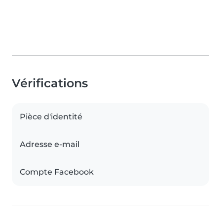
Vérifications
Pièce d'identité
Adresse e-mail
Compte Facebook