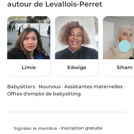
autour de Levallois-Perret
Limie
Edwige
Siham
Babysitters
·
Nounous
·
Assistantes maternelles
·
Offres d'emploi de babysitting
•
Inscription gratuite
Signaler le membre