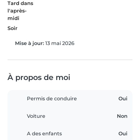
Tard dans
l'après-
midi
Soir
Mise à jour:
13 mai 2026
À propos de moi
Permis de conduire
Oui
Voiture
Non
A des enfants
Oui