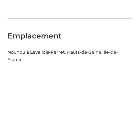
Emplacement
Nounou à Levallois-Perret
, Hauts-de-Seine, Île-de-
France