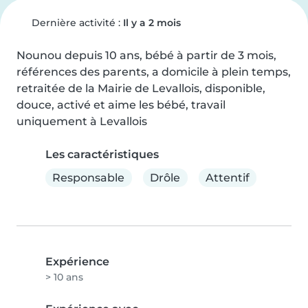
Dernière activité :
Il y a 2 mois
Nounou depuis 10 ans, bébé à partir de 3 mois, 
références des parents, a domicile à plein temps, 
retraitée de la Mairie de Levallois, disponible, 
douce, activé et aime les bébé, travail 
uniquement à Levallois
Les caractéristiques
Responsable
Drôle
Attentif
Expérience
> 10 ans