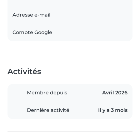
Adresse e-mail
Compte Google
Activités
Membre depuis
Avril 2026
Dernière activité
Il y a 3 mois