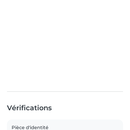
Vérifications
Pièce d'identité