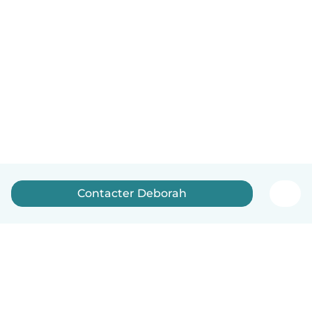
Contacter Deborah