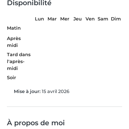
Disponibilité
Lun
Mar
Mer
Jeu
Ven
Sam
Dim
Matin
Après
midi
Tard dans
l'après-
midi
Soir
Mise à jour:
15 avril 2026
À propos de moi