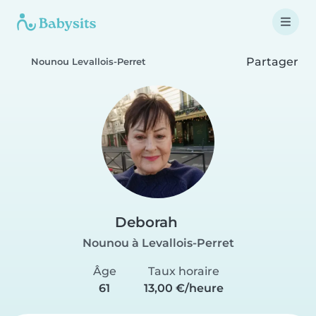
Partager
Nounou Levallois-Perret
Deborah
Nounou à Levallois-Perret
Âge
Taux horaire
61
13,00 €/heure