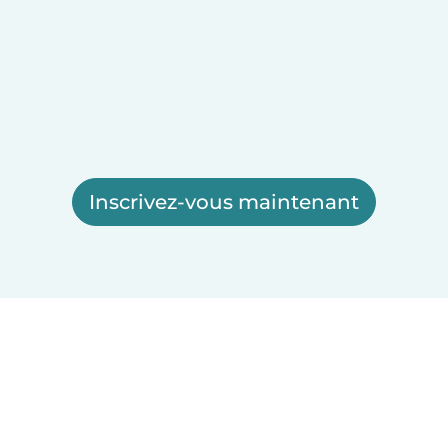
Inscrivez-vous maintenant