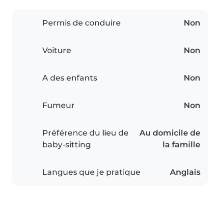
Permis de conduire
Non
Voiture
Non
A des enfants
Non
Fumeur
Non
Préférence du lieu de
Au domicile de
baby-sitting
la famille
Langues que je pratique
Anglais