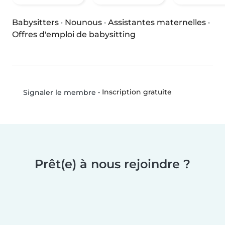
Babysitters
·
Nounous
·
Assistantes maternelles
·
Offres d'emploi de babysitting
•
Inscription gratuite
Signaler le membre
Prêt(e) à nous rejoindre ?