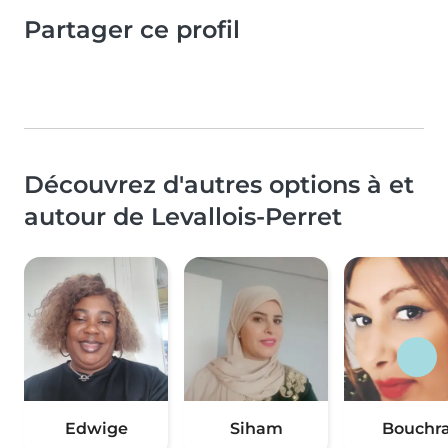
Partager ce profil
Découvrez d'autres options à et
autour de Levallois-Perret
Edwige
Siham
Bouchr