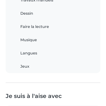
Travaux manuels
Dessin
Faire la lecture
Musique
Langues
Jeux
Je suis à l'aise avec