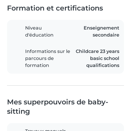
Formation et certifications
Niveau
Enseignement
d'éducation
secondaire
Informations sur le
Childcare 23 years
parcours de
basic school
formation
qualifications
Mes superpouvoirs de baby-
sitting