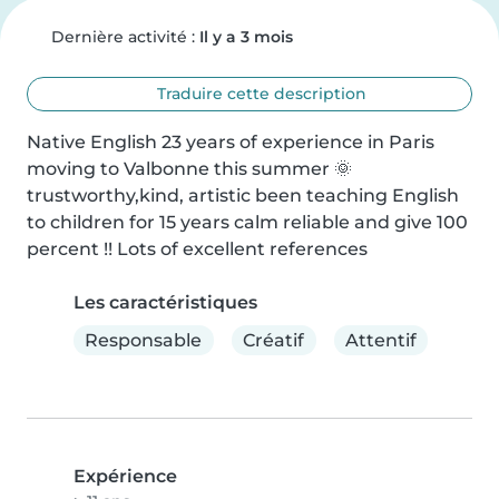
Dernière activité :
Il y a 3 mois
Traduire cette description
Native English 23 years of experience in Paris 
moving to Valbonne this summer 🌞 
trustworthy,kind, artistic been teaching English 
to children for 15 years calm reliable and give 100 
percent !! Lots of excellent references
Les caractéristiques
Responsable
Créatif
Attentif
Expérience