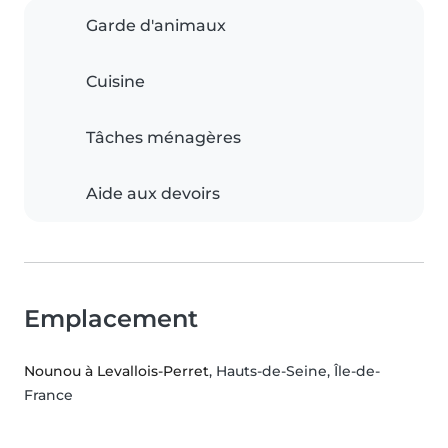
Garde d'animaux
Cuisine
Tâches ménagères
Aide aux devoirs
Emplacement
Nounou à Levallois-Perret
, Hauts-de-Seine, Île-de-
France