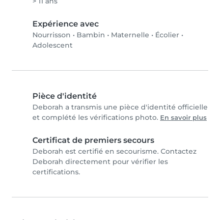
> 11 ans
Expérience avec
Nourrisson
•
Bambin
•
Maternelle
•
Écolier
•
Adolescent
Pièce d'identité
Deborah a transmis une pièce d'identité officielle
et complété les vérifications photo.
En savoir plus
Certificat de premiers secours
Deborah est certifié en secourisme. Contactez
Deborah directement pour vérifier les
certifications.