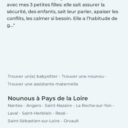
avec mes 3 petites filles: elle sait assurer la
sécurité, des enfants, sait leur parler, apaiser les
conflits, les calmer si besoin. Elle a l’habitude de
g...
Trouver un(e) babysitter
Trouver une nounou
Trouver une assistante maternelle
Nounous à Pays de la Loire
Nantes
Angers
Saint-Nazaire
La Roche-sur-Yon
Laval
Saint-Herblain
Rezé
Saint-Sébastien-sur-Loire
Orvault