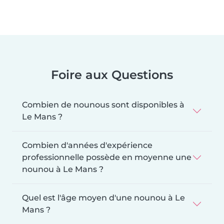
Foire aux Questions
Combien de nounous sont disponibles à
Le Mans ?
Combien d'années d'expérience
professionnelle possède en moyenne une
nounou à Le Mans ?
Quel est l'âge moyen d'une nounou à Le
Mans ?