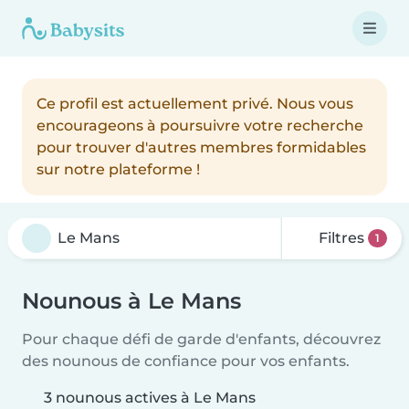
Ce profil est actuellement privé. Nous vous
encourageons à poursuivre votre recherche
pour trouver d'autres membres formidables
sur notre plateforme !
Filtres
1
Nounous à Le Mans
Pour chaque défi de garde d'enfants, découvrez
des nounous de confiance pour vos enfants.
3 nounous actives à Le Mans