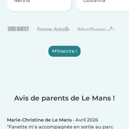
Nerina
Giovanna
M'inscrire !
Avis de parents de Le Mans !
Marie-Christine de Le Mans
•
Avril 2026
Fanette m’a accompagnée en sortie au parc