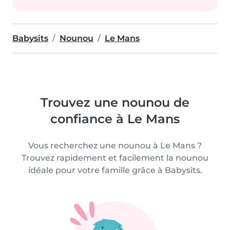
Babysits
Nounou
Le Mans
Trouvez une nounou de
confiance à Le Mans
Vous recherchez une nounou à Le Mans ?
Trouvez rapidement et facilement la nounou
idéale pour votre famille grâce à Babysits.