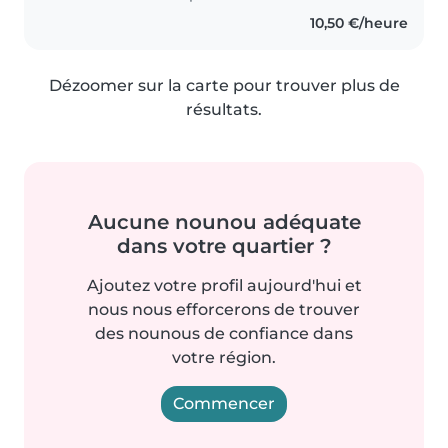
10,50 €/heure
Dézoomer sur la carte pour trouver plus de
résultats.
Aucune nounou adéquate
dans votre quartier ?
Ajoutez votre profil aujourd'hui et
nous nous efforcerons de trouver
des nounous de confiance dans
votre région.
Commencer