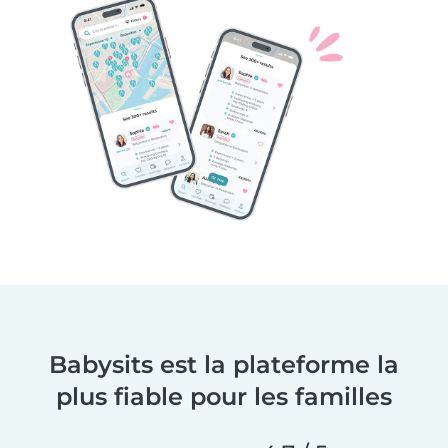
Babysits est la plateforme la
plus fiable pour les familles