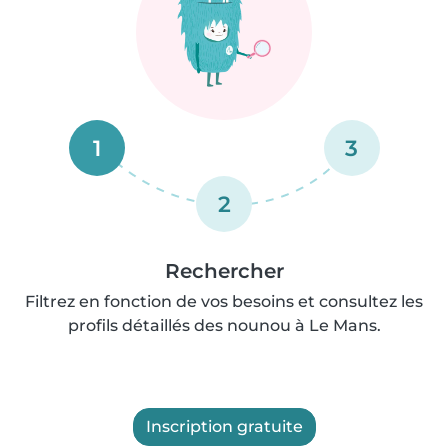
1
3
2
Rechercher
Filtrez en fonction de vos besoins et consultez les
profils détaillés des nounou à Le Mans.
Inscription gratuite