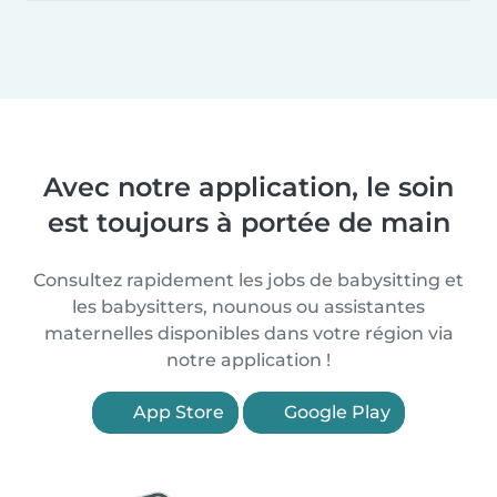
Avec notre application, le soin
est toujours à portée de main
Consultez rapidement les jobs de babysitting et
les babysitters, nounous ou assistantes
maternelles disponibles dans votre région via
notre application !
App Store
Google Play