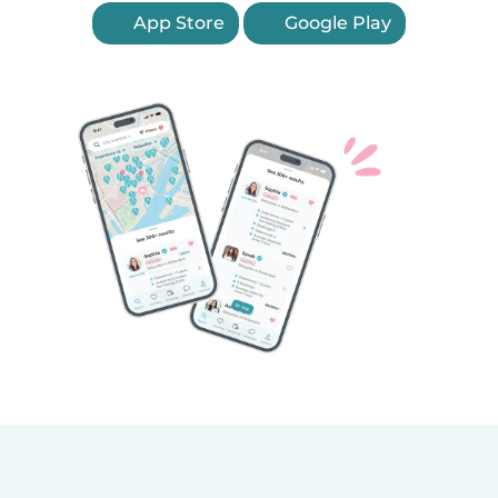
App Store
Google Play