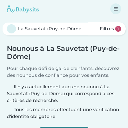
Filtres
1
Nounous à La Sauvetat (Puy-de-
Dôme)
Pour chaque défi de garde d'enfants, découvrez
des nounous de confiance pour vos enfants.
Il n'y a actuellement aucune nounou à La
Sauvetat (Puy-de-Dôme) qui correspond à ces
critères de recherche.
Tous les membres effectuent une vérification
d'identité obligatoire