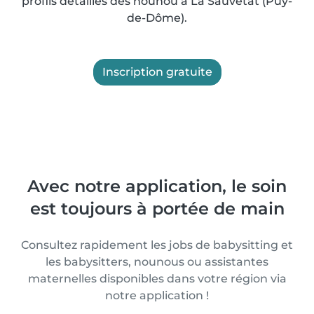
profils détaillés des nounou à La Sauvetat (Puy-
de-Dôme).
Inscription gratuite
Avec notre application, le soin
est toujours à portée de main
Consultez rapidement les jobs de babysitting et
les babysitters, nounous ou assistantes
maternelles disponibles dans votre région via
notre application !