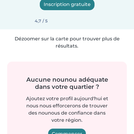
Inscription gratuite
4,7 / 5
Dézoomer sur la carte pour trouver plus de
résultats.
Aucune nounou adéquate
dans votre quartier ?
Ajoutez votre profil aujourd'hui et
nous nous efforcerons de trouver
des nounous de confiance dans
votre région.
Commencer