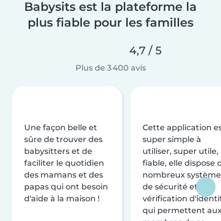
Babysits est la plateforme la
plus fiable pour les familles
4,7 / 5
Plus de 3 400 avis
Une façon belle et
Cette application e
sûre de trouver des
super simple à
babysitters et de
utiliser, super utile,
faciliter le quotidien
fiable, elle dispose 
des mamans et des
nombreux système
papas qui ont besoin
de sécurité et de
d'aide à la maison !
vérification d'identi
qui permettent au