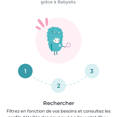
grâce à Babysits.
1
3
2
Rechercher
Filtrez en fonction de vos besoins et consultez les