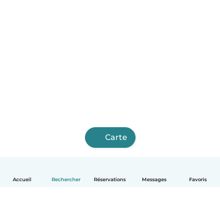
Carte
Accueil
Rechercher
Réservations
Messages
Favoris