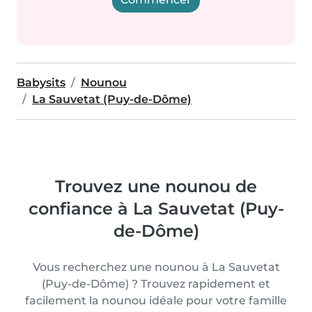
Babysits
Nounou
La Sauvetat (Puy-de-Dôme)
Trouvez une nounou de
confiance à La Sauvetat (Puy-
de-Dôme)
Vous recherchez une nounou à La Sauvetat
(Puy-de-Dôme) ? Trouvez rapidement et
facilement la nounou idéale pour votre famille