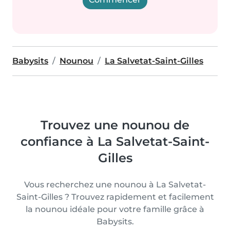
Babysits
Nounou
La Salvetat-Saint-Gilles
Trouvez une nounou de
confiance à La Salvetat-Saint-
Gilles
Vous recherchez une nounou à La Salvetat-
Saint-Gilles ? Trouvez rapidement et facilement
la nounou idéale pour votre famille grâce à
Babysits.