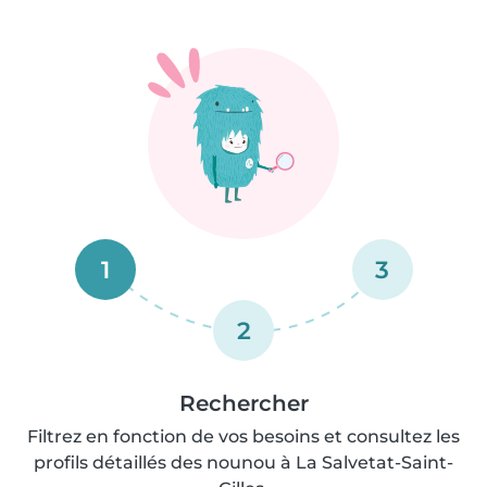
1
3
2
Rechercher
Filtrez en fonction de vos besoins et consultez les
profils détaillés des nounou à La Salvetat-Saint-