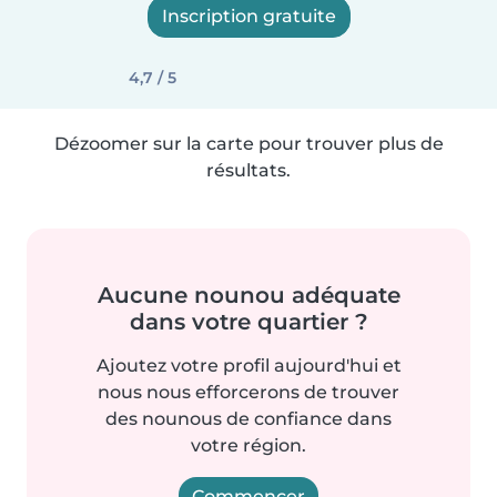
Inscription gratuite
4,7 / 5
Dézoomer sur la carte pour trouver plus de
résultats.
Aucune nounou adéquate
dans votre quartier ?
Ajoutez votre profil aujourd'hui et
nous nous efforcerons de trouver
des nounous de confiance dans
votre région.
Commencer