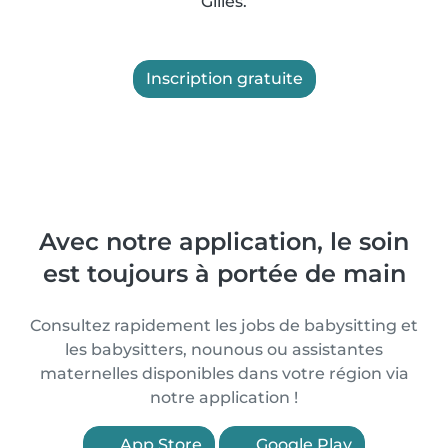
Gilles.
Inscription gratuite
Avec notre application, le soin
est toujours à portée de main
Consultez rapidement les jobs de babysitting et
les babysitters, nounous ou assistantes
maternelles disponibles dans votre région via
notre application !
App Store
Google Play