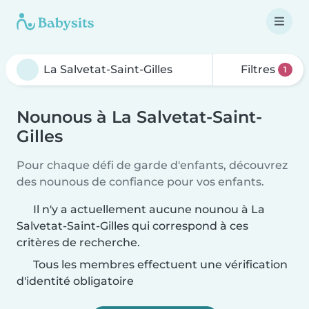
Filtres
1
Nounous à La Salvetat-Saint-
Gilles
Pour chaque défi de garde d'enfants, découvrez
des nounous de confiance pour vos enfants.
Il n'y a actuellement aucune nounou à La
Salvetat-Saint-Gilles qui correspond à ces
critères de recherche.
Tous les membres effectuent une vérification
d'identité obligatoire