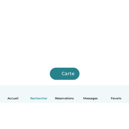
Carte
Accueil
Rechercher
Réservations
Messages
Favoris
Français