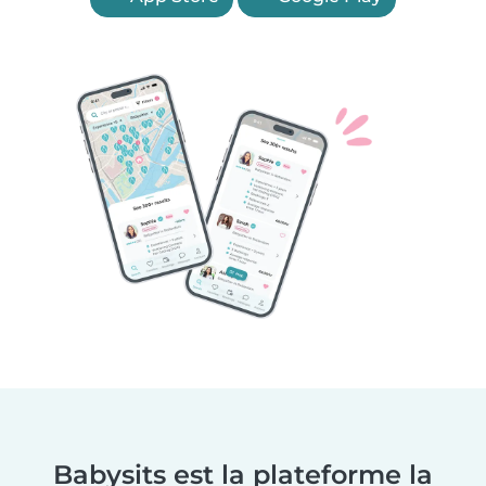
Babysits est la plateforme la