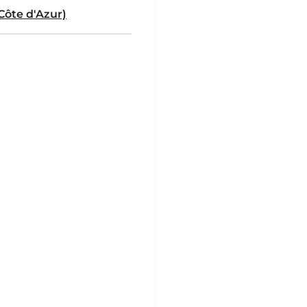
Côte d'Azur)