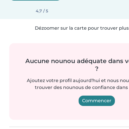
4,7 / 5
Dézoomer sur la carte pour trouver plus 
Aucune nounou adéquate dans vo
?
Ajoutez votre profil aujourd'hui et nous no
trouver des nounous de confiance dans 
Commencer