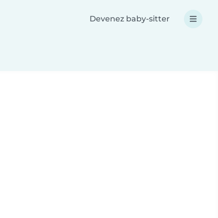
Devenez baby-sitter