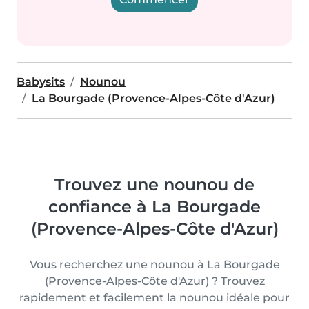
Babysits
Nounou
La Bourgade (Provence-Alpes-Côte d'Azur)
Trouvez une nounou de
confiance à La Bourgade
(Provence-Alpes-Côte d'Azur)
Vous recherchez une nounou à La Bourgade
(Provence-Alpes-Côte d'Azur) ? Trouvez
rapidement et facilement la nounou idéale pour