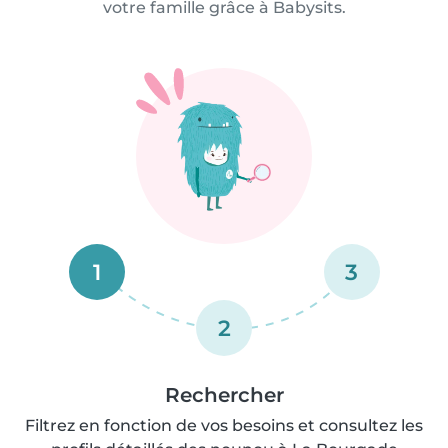
votre famille grâce à Babysits.
1
3
2
Rechercher
Filtrez en fonction de vos besoins et consultez les