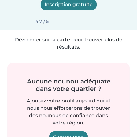
Inscription gratuite
4,7 / 5
Dézoomer sur la carte pour trouver plus de
résultats.
Aucune nounou adéquate
dans votre quartier ?
Ajoutez votre profil aujourd'hui et
nous nous efforcerons de trouver
des nounous de confiance dans
votre région.
Commencer