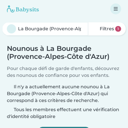
Filtres
1
Nounous à La Bourgade
(Provence-Alpes-Côte d'Azur)
Pour chaque défi de garde d'enfants, découvrez
des nounous de confiance pour vos enfants.
Il n'y a actuellement aucune nounou à La
Bourgade (Provence-Alpes-Côte d'Azur) qui
correspond à ces critères de recherche.
Tous les membres effectuent une vérification
d'identité obligatoire