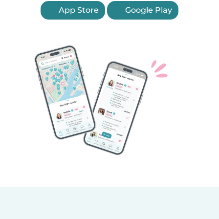
App Store
Google Play