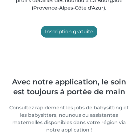
profils détaillés des nounou à La Bourgade
(Provence-Alpes-Côte d'Azur).
Inscription gratuite
Avec notre application, le soin
est toujours à portée de main
Consultez rapidement les jobs de babysitting et
les babysitters, nounous ou assistantes
maternelles disponibles dans votre région via
notre application !