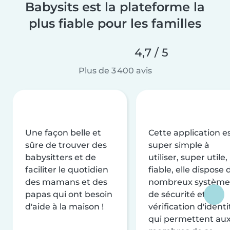
Babysits est la plateforme la
plus fiable pour les familles
4,7 / 5
Plus de 3 400 avis
Une façon belle et
Cette application e
sûre de trouver des
super simple à
babysitters et de
utiliser, super utile,
faciliter le quotidien
fiable, elle dispose 
des mamans et des
nombreux système
papas qui ont besoin
de sécurité et de
d'aide à la maison !
vérification d'identi
qui permettent au