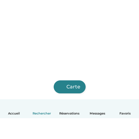
Carte
Accueil
Rechercher
Réservations
Messages
Favoris