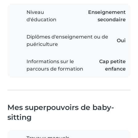
Niveau
Enseignement
d'éducation
secondaire
Diplômes d'enseignement ou de
Oui
puériculture
Informations sur le
Cap petite
parcours de formation
enfance
Mes superpouvoirs de baby-
sitting