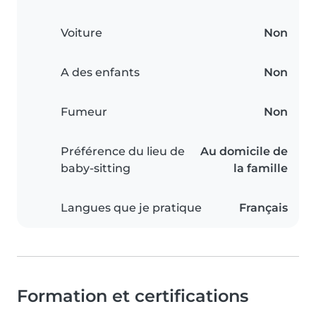
Voiture
Non
A des enfants
Non
Fumeur
Non
Préférence du lieu de
Au domicile de
baby-sitting
la famille
Langues que je pratique
Français
Formation et certifications