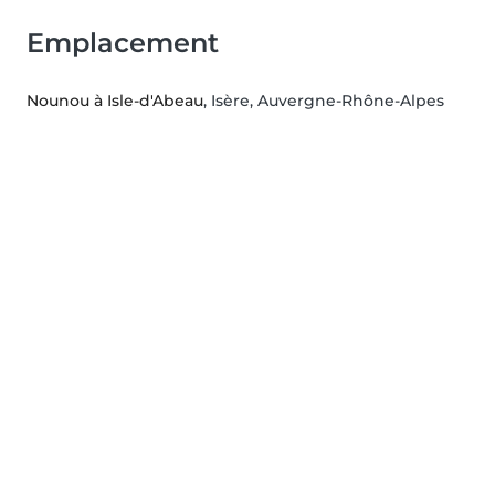
Emplacement
Nounou à Isle-d'Abeau
, Isère, Auvergne-Rhône-Alpes