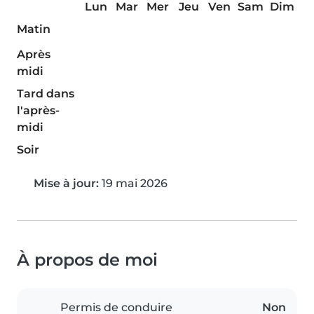
Lun
Mar
Mer
Jeu
Ven
Sam
Dim
Matin
Après
midi
Tard dans
l'après-
midi
Soir
Mise à jour:
19 mai 2026
À propos de moi
Permis de conduire
Non