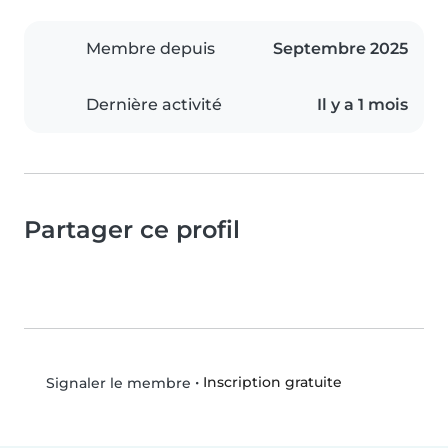
Membre depuis
Septembre 2025
Dernière activité
Il y a 1 mois
Partager ce profil
•
Inscription gratuite
Signaler le membre