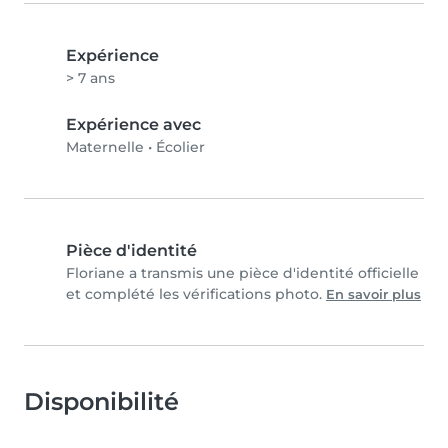
Expérience
> 7 ans
Expérience avec
Maternelle
•
Écolier
Pièce d'identité
Floriane a transmis une pièce d'identité officielle
et complété les vérifications photo.
En savoir plus
Disponibilité