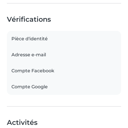
Vérifications
Pièce d'identité
Adresse e-mail
Compte Facebook
Compte Google
Activités