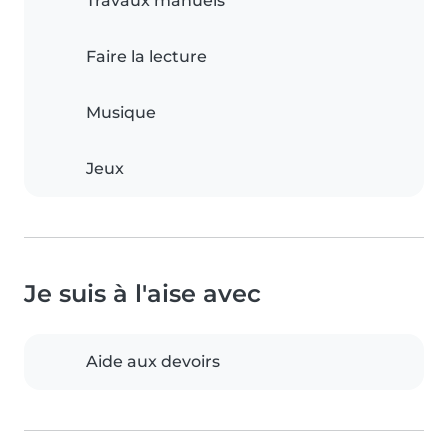
Travaux manuels
Faire la lecture
Musique
Jeux
Je suis à l'aise avec
Aide aux devoirs