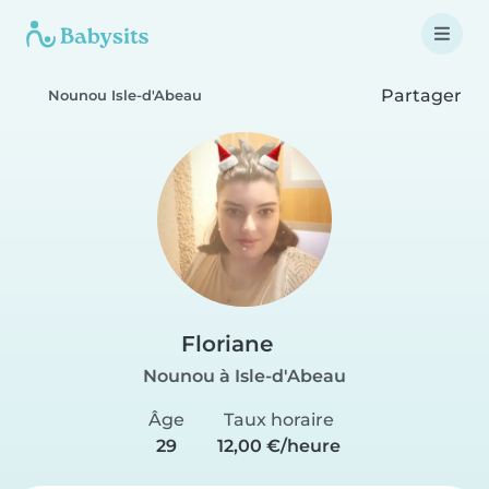
Partager
Nounou Isle-d'Abeau
Floriane
Nounou à Isle-d'Abeau
Âge
Taux horaire
29
12,00 €/heure