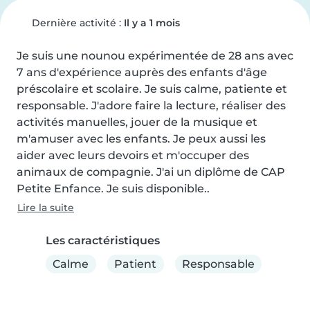
Dernière activité :
Il y a 1 mois
Je suis une nounou expérimentée de 28 ans avec 
7 ans d'expérience auprès des enfants d'âge 
préscolaire et scolaire. Je suis calme, patiente et 
responsable. J'adore faire la lecture, réaliser des 
activités manuelles, jouer de la musique et 
m'amuser avec les enfants. Je peux aussi les 
aider avec leurs devoirs et m'occuper des 
animaux de compagnie. J'ai un diplôme de CAP 
Petite Enfance. Je suis disponible..
Lire la suite
Les caractéristiques
Calme
Patient
Responsable