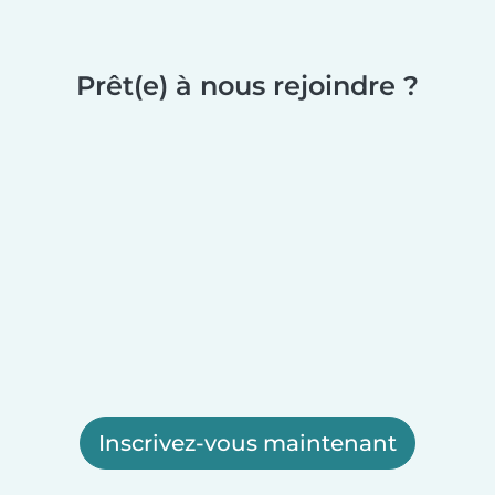
Prêt(e) à nous rejoindre ?
Inscrivez-vous maintenant