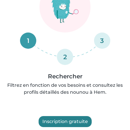
1
3
2
Rechercher
Filtrez en fonction de vos besoins et consultez les
profils détaillés des nounou à Hem.
Inscription gratuite