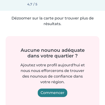
4,7 / 5
Dézoomer sur la carte pour trouver plus de
résultats.
Aucune nounou adéquate
dans votre quartier ?
Ajoutez votre profil aujourd'hui et
nous nous efforcerons de trouver
des nounous de confiance dans
votre région.
Commencer