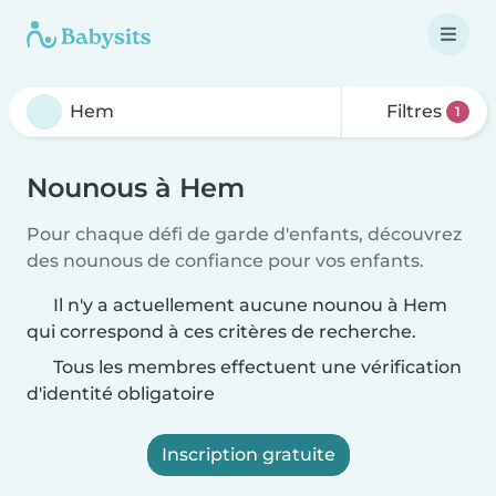
Filtres
1
Nounous à Hem
Pour chaque défi de garde d'enfants, découvrez
des nounous de confiance pour vos enfants.
Il n'y a actuellement aucune nounou à Hem
qui correspond à ces critères de recherche.
Tous les membres effectuent une vérification
d'identité obligatoire
Inscription gratuite