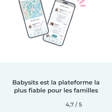
Babysits est la plateforme la
plus fiable pour les familles
4,7 / 5