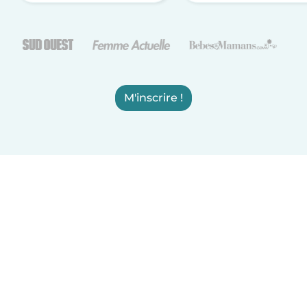
M'inscrire !