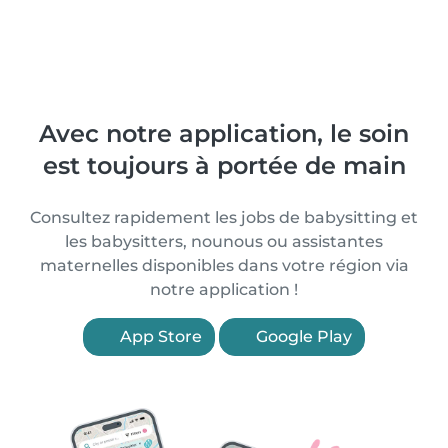
Avec notre application, le soin
est toujours à portée de main
Consultez rapidement les jobs de babysitting et
les babysitters, nounous ou assistantes
maternelles disponibles dans votre région via
notre application !
App Store
Google Play