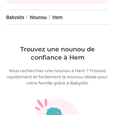
Babysits
Nounou
Hem
Trouvez une nounou de
confiance à Hem
Vous recherchez une nounou à Hem ? Trouvez
rapidement et facilement la nounou idéale pour
votre famille grâce à Babysits.