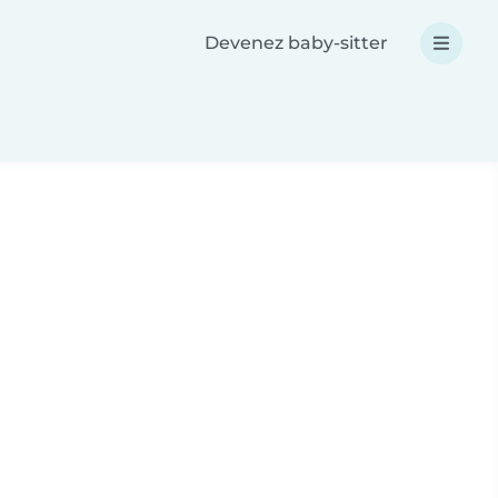
Devenez baby-sitter