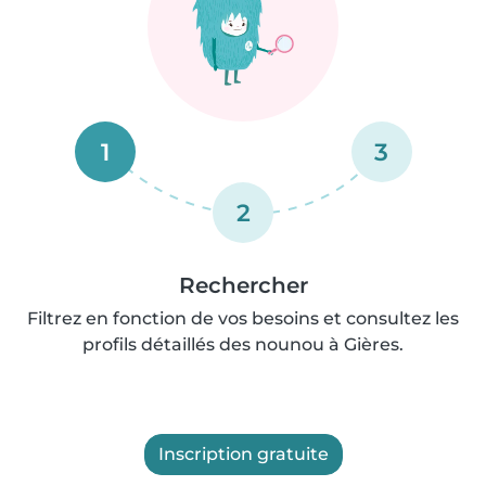
1
3
2
Rechercher
Filtrez en fonction de vos besoins et consultez les
profils détaillés des nounou à Gières.
Inscription gratuite