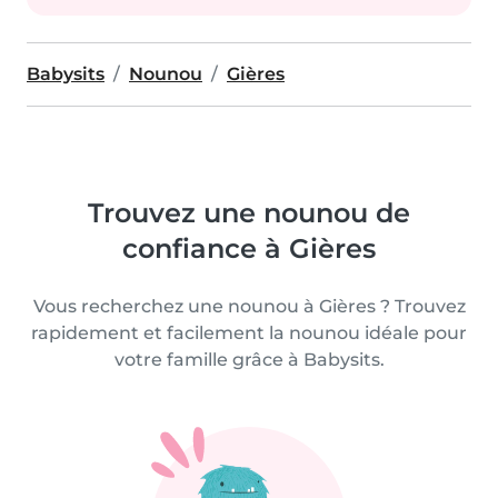
Babysits
Nounou
Gières
Trouvez une nounou de
confiance à Gières
Vous recherchez une nounou à Gières ? Trouvez
rapidement et facilement la nounou idéale pour
votre famille grâce à Babysits.