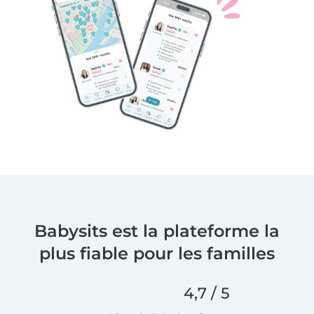
Babysits est la plateforme la
plus fiable pour les familles
4,7 / 5