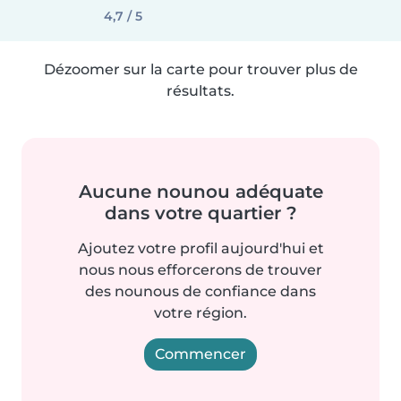
4,7 / 5
Dézoomer sur la carte pour trouver plus de
résultats.
Aucune nounou adéquate
dans votre quartier ?
Ajoutez votre profil aujourd'hui et
nous nous efforcerons de trouver
des nounous de confiance dans
votre région.
Commencer