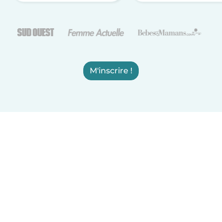
M'inscrire !