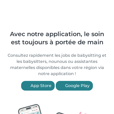
Avec notre application, le soin
est toujours à portée de main
Consultez rapidement les jobs de babysitting et
les babysitters, nounous ou assistantes
maternelles disponibles dans votre région via
notre application !
App Store
Google Play