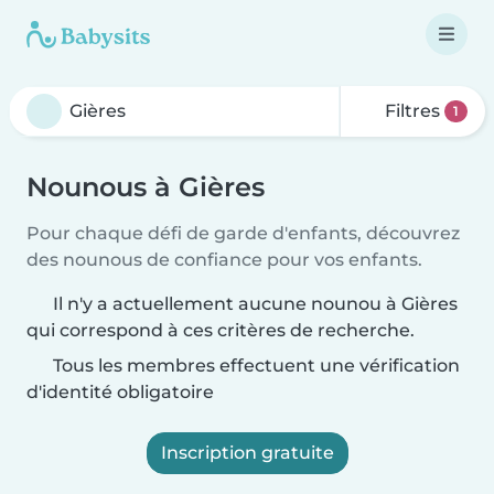
Filtres
1
Nounous à Gières
Pour chaque défi de garde d'enfants, découvrez
des nounous de confiance pour vos enfants.
Il n'y a actuellement aucune nounou à Gières
qui correspond à ces critères de recherche.
Tous les membres effectuent une vérification
d'identité obligatoire
Inscription gratuite