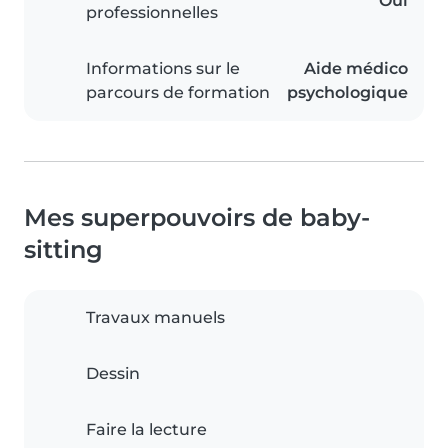
Oui
professionnelles
Informations sur le
Aide médico
parcours de formation
psychologique
Mes superpouvoirs de baby-
sitting
Travaux manuels
Dessin
Faire la lecture