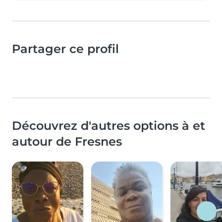
Partager ce profil
Découvrez d'autres options à et
autour de Fresnes