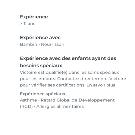
Expérience
> 11 ans
Expérience avec
Bambin
•
Nourrisson
Expérience avec des enfants ayant des
besoins spéciaux
Victoire est qualifié(e) dans les soins spéciaux
pour les enfants. Contactez directement Victoire
pour vérifier ses certifications.
En savoir plus
Expérience spéciaux
Asthme
•
Retard Global de Développement
(RGD)
•
Allergies alimentaires