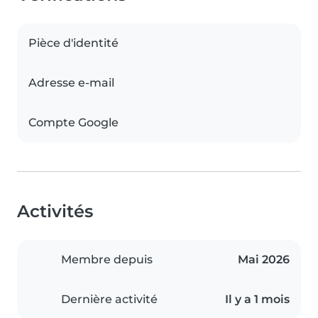
Pièce d'identité
Adresse e-mail
Compte Google
Activités
Membre depuis
Mai 2026
Dernière activité
Il y a 1 mois