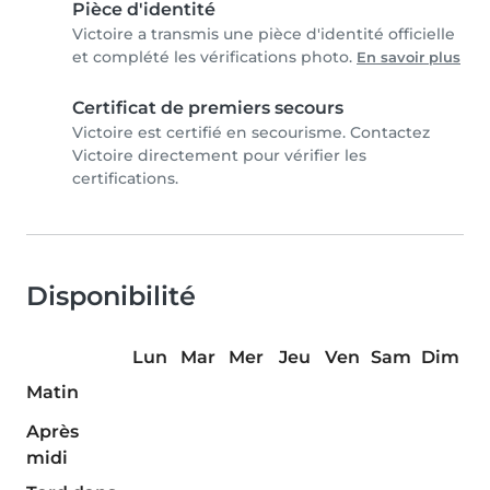
Pièce d'identité
Victoire a transmis une pièce d'identité officielle
et complété les vérifications photo.
En savoir plus
Certificat de premiers secours
Victoire est certifié en secourisme. Contactez
Victoire directement pour vérifier les
certifications.
Disponibilité
Lun
Mar
Mer
Jeu
Ven
Sam
Dim
Matin
Après
midi