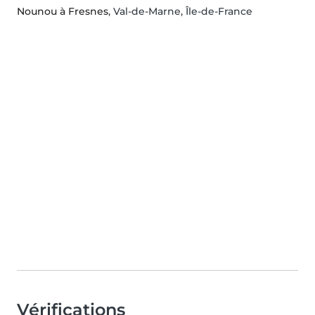
Nounou à Fresnes
, Val-de-Marne, Île-de-France
Vérifications