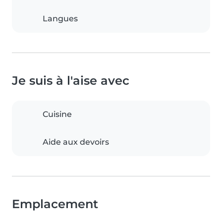
Langues
Je suis à l'aise avec
Cuisine
Aide aux devoirs
Emplacement