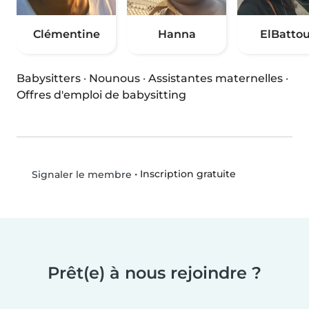
Clémentine
Hanna
ElBattou
Babysitters
·
Nounous
·
Assistantes maternelles
·
Offres d'emploi de babysitting
•
Inscription gratuite
Signaler le membre
Prêt(e) à nous rejoindre ?