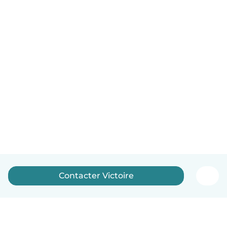
Contacter Victoire