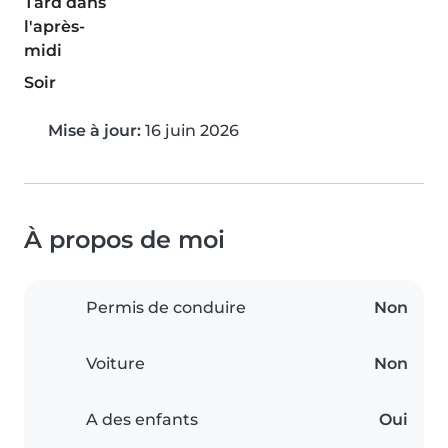
Tard dans
l'après-
midi
Soir
Mise à jour:
16 juin 2026
À propos de moi
Permis de conduire
Non
Voiture
Non
A des enfants
Oui