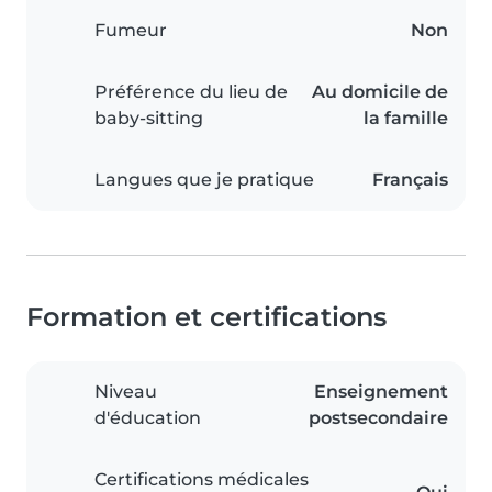
Fumeur
Non
Préférence du lieu de
Au domicile de
baby-sitting
la famille
Langues que je pratique
Français
Formation et certifications
Niveau
Enseignement
d'éducation
postsecondaire
Certifications médicales