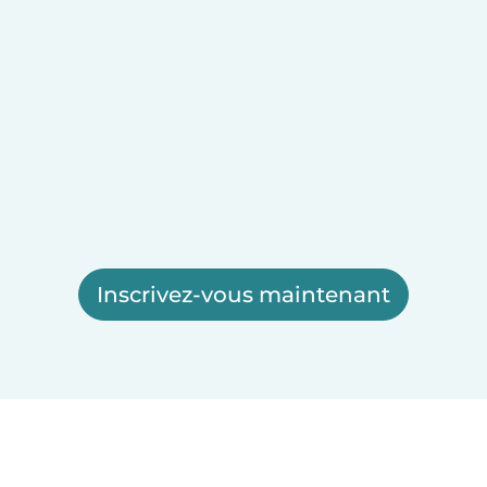
Inscrivez-vous maintenant