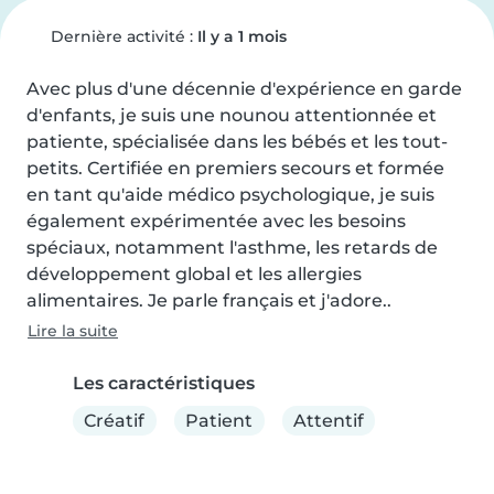
Dernière activité :
Il y a 1 mois
Avec plus d'une décennie d'expérience en garde 
d'enfants, je suis une nounou attentionnée et 
patiente, spécialisée dans les bébés et les tout-
petits. Certifiée en premiers secours et formée 
en tant qu'aide médico psychologique, je suis 
également expérimentée avec les besoins 
spéciaux, notamment l'asthme, les retards de 
développement global et les allergies 
alimentaires. Je parle français et j'adore..
Lire la suite
Les caractéristiques
Créatif
Patient
Attentif