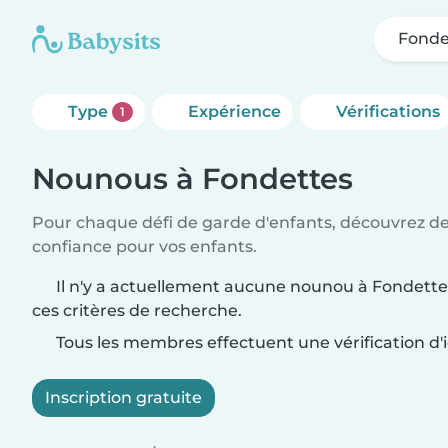
Fonde
Type
Expérience
Vérifications
1
Nounous à Fondettes
Pour chaque défi de garde d'enfants, découvrez d
confiance pour vos enfants.
Il n'y a actuellement aucune nounou à Fondette
ces critères de recherche.
Tous les membres effectuent une vérification d'i
Inscription gratuite