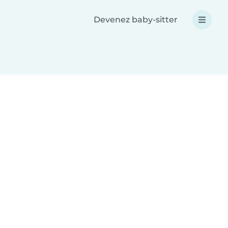
Devenez baby-sitter