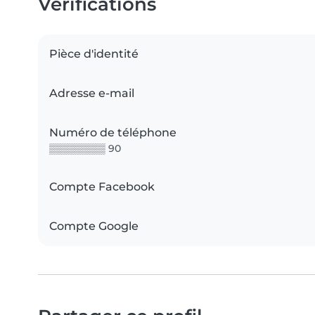
Vérifications
Pièce d'identité
Adresse e-mail
Numéro de téléphone
▒▒▒▒▒▒▒▒ 90
Compte Facebook
Compte Google