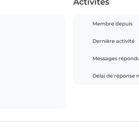
Activités
Membre depuis
Dernière activité
Messages répond
Délai de réponse