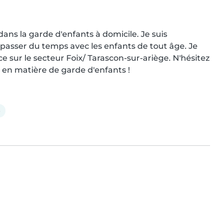
ns la garde d'enfants à domicile. Je suis 
passer du temps avec les enfants de tout âge. Je 
e sur le secteur Foix/ Tarascon-sur-ariège. N'hésitez 
 en matière de garde d'enfants !
e