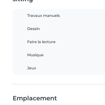
Travaux manuels
Dessin
Faire la lecture
Musique
Jeux
Emplacement