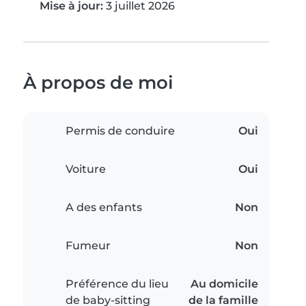
Mise à jour:
3 juillet 2026
À propos de moi
Permis de conduire
Oui
Voiture
Oui
A des enfants
Non
Fumeur
Non
Préférence du lieu
Au domicile
de baby-sitting
de la famille