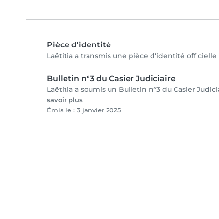
Pièce d'identité
Laëtitia a transmis une pièce d'identité officiell
Bulletin n°3 du Casier Judiciaire
Laëtitia a soumis un Bulletin n°3 du Casier Judici
savoir plus
Émis le : 3 janvier 2025