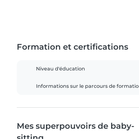
Formation et certifications
Niveau d'éducation
Informations sur le parcours de formati
Mes superpouvoirs de baby-
sitting