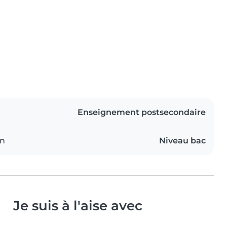
Enseignement postsecondaire
on
Niveau bac
Je suis à l'aise avec