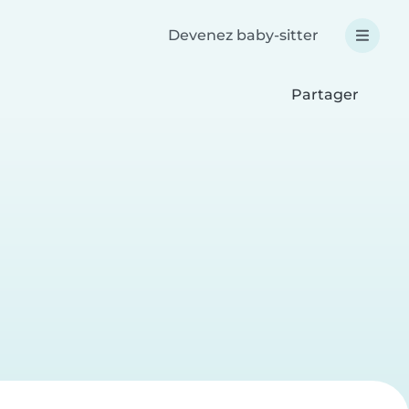
Devenez baby-sitter
Partager