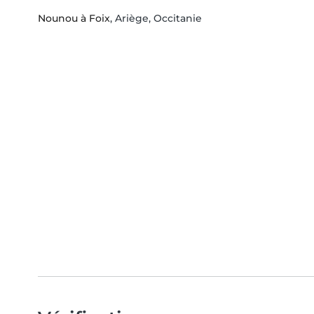
Nounou à Foix
, Ariège, Occitanie