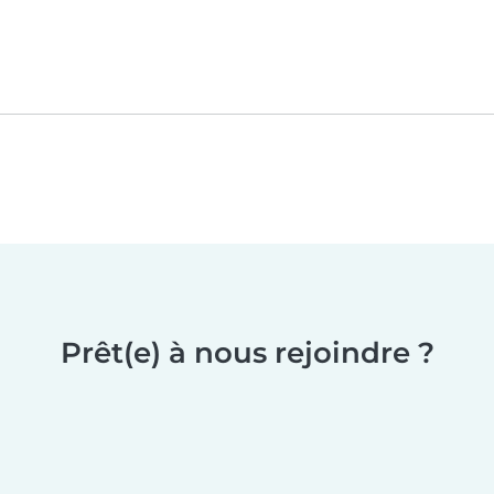
Prêt(e) à nous rejoindre ?