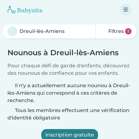
Filtres
1
Nounous à Dreuil-lès-Amiens
Pour chaque défi de garde d'enfants, découvrez
des nounous de confiance pour vos enfants.
Il n'y a actuellement aucune nounou à Dreuil-
lès-Amiens qui correspond à ces critères de
recherche.
Tous les membres effectuent une vérification
d'identité obligatoire
Inscription gratuite