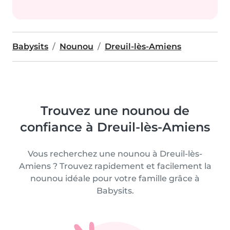
Babysits
Nounou
Dreuil-lès-Amiens
Trouvez une nounou de
confiance à Dreuil-lès-Amiens
Vous recherchez une nounou à Dreuil-lès-
Amiens ? Trouvez rapidement et facilement la
nounou idéale pour votre famille grâce à
Babysits.