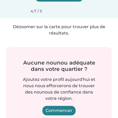
4,7 / 5
Dézoomer sur la carte pour trouver plus de
résultats.
Aucune nounou adéquate
dans votre quartier ?
Ajoutez votre profil aujourd'hui et
nous nous efforcerons de trouver
des nounous de confiance dans
votre région.
Commencer