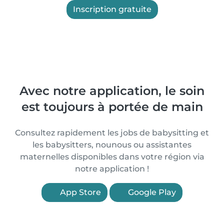
Inscription gratuite
Avec notre application, le soin
est toujours à portée de main
Consultez rapidement les jobs de babysitting et
les babysitters, nounous ou assistantes
maternelles disponibles dans votre région via
notre application !
App Store
Google Play