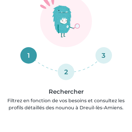
1
3
2
Rechercher
Filtrez en fonction de vos besoins et consultez les
profils détaillés des nounou à Dreuil-lès-Amiens.