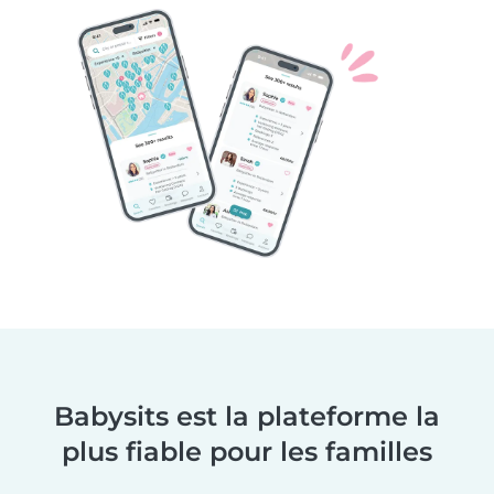
Babysits est la plateforme la
plus fiable pour les familles