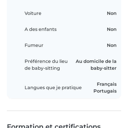
Voiture
Non
A des enfants
Non
Fumeur
Non
Préférence du lieu
Au domicile de la
de baby-sitting
baby-sitter
Français
Langues que je pratique
Portugais
Formation et certifications