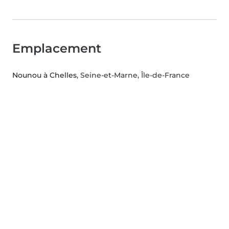
Emplacement
Nounou à Chelles
, Seine-et-Marne, Île-de-France