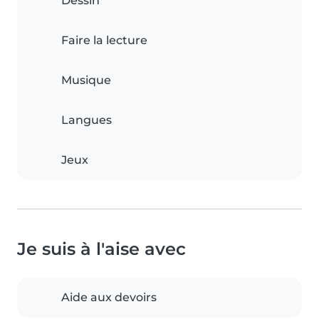
Dessin
Faire la lecture
Musique
Langues
Jeux
Je suis à l'aise avec
Aide aux devoirs