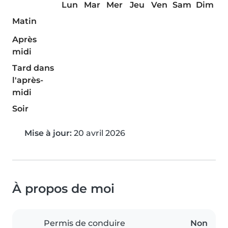
Lun
Mar
Mer
Jeu
Ven
Sam
Dim
Matin
Après
midi
Tard dans
l'après-
midi
Soir
Mise à jour:
20 avril 2026
À propos de moi
Permis de conduire
Non