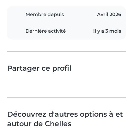
Membre depuis
Avril 2026
Dernière activité
Il y a 3 mois
Partager ce profil
Découvrez d'autres options à et
autour de Chelles