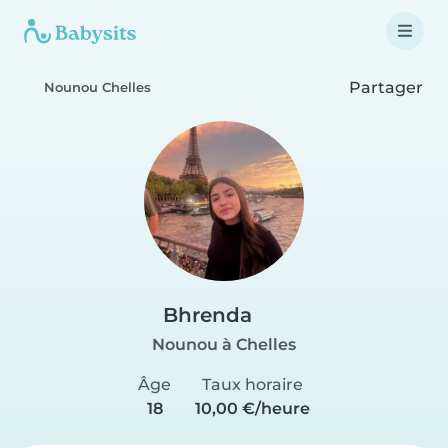
Partager
Nounou Chelles
Bhrenda
Nounou à Chelles
Âge
Taux horaire
18
10,00 €/heure