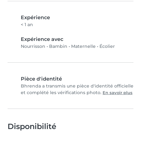
Expérience
< 1 an
Expérience avec
Nourrisson
•
Bambin
•
Maternelle
•
Écolier
Pièce d'identité
Bhrenda a transmis une pièce d'identité officielle
et complété les vérifications photo.
En savoir plus
Disponibilité