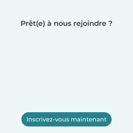
Prêt(e) à nous rejoindre ?
Inscrivez-vous maintenant