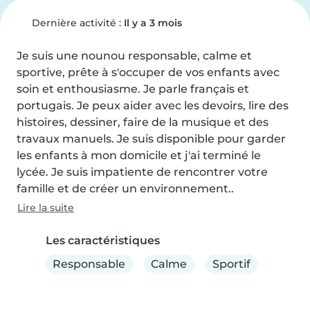
Dernière activité :
Il y a 3 mois
Je suis une nounou responsable, calme et 
sportive, prête à s'occuper de vos enfants avec 
soin et enthousiasme. Je parle français et 
portugais. Je peux aider avec les devoirs, lire des 
histoires, dessiner, faire de la musique et des 
travaux manuels. Je suis disponible pour garder 
les enfants à mon domicile et j'ai terminé le 
lycée. Je suis impatiente de rencontrer votre 
famille et de créer un environnement..
Lire la suite
Les caractéristiques
Responsable
Calme
Sportif