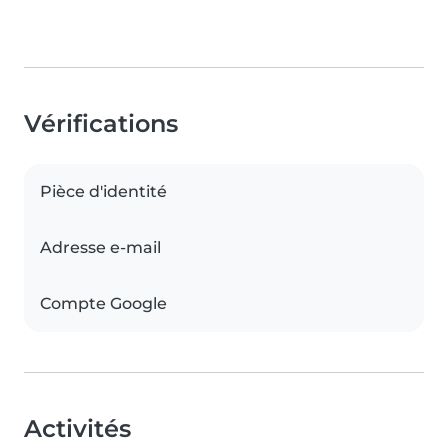
Vérifications
Pièce d'identité
Adresse e-mail
Compte Google
Activités