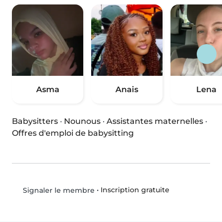
Asma
Anais
Lena
Babysitters
·
Nounous
·
Assistantes maternelles
·
Offres d'emploi de babysitting
•
Inscription gratuite
Signaler le membre