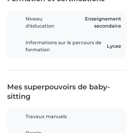
Niveau
Enseignement
d'éducation
secondaire
Informations sur le parcours de
Lycee
formation
Mes superpouvoirs de baby-
sitting
Travaux manuels