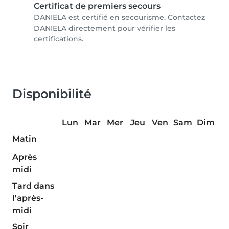
Certificat de premiers secours
DANIELA est certifié en secourisme. Contactez
DANIELA directement pour vérifier les
certifications.
Disponibilité
Lun
Mar
Mer
Jeu
Ven
Sam
Dim
Matin
Après
midi
Tard dans
l'après-
midi
Soir