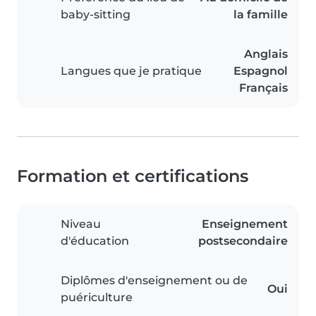
baby-sitting
la famille
Anglais
Langues que je pratique
Espagnol
Français
Formation et certifications
Niveau
Enseignement
d'éducation
postsecondaire
Diplômes d'enseignement ou de
Oui
puériculture