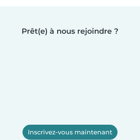
Prêt(e) à nous rejoindre ?
Inscrivez-vous maintenant