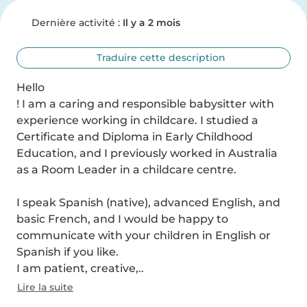
Dernière activité :
Il y a 2 mois
Traduire cette description
Hello

! I am a caring and responsible babysitter with 
experience working in childcare. I studied a 
Certificate and Diploma in Early Childhood 
Education, and I previously worked in Australia 
as a Room Leader in a childcare centre.

I speak Spanish (native), advanced English, and 
basic French, and I would be happy to 
communicate with your children in English or 
Spanish if you like.

I am patient, creative,..
Lire la suite