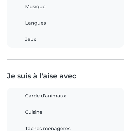
Musique
Langues
Jeux
Je suis à l'aise avec
Garde d'animaux
Cuisine
Tâches ménagères