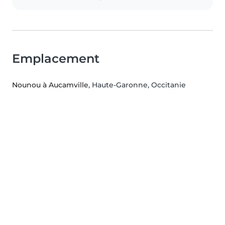
Emplacement
Nounou à Aucamville
, Haute-Garonne, Occitanie