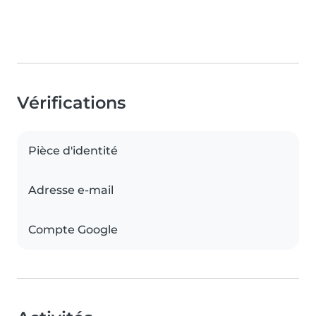
Vérifications
Pièce d'identité
Adresse e-mail
Compte Google