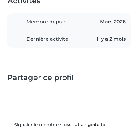
Activités
Membre depuis
Mars 2026
Dernière activité
Il y a 2 mois
Partager ce profil
•
Inscription gratuite
Signaler le membre