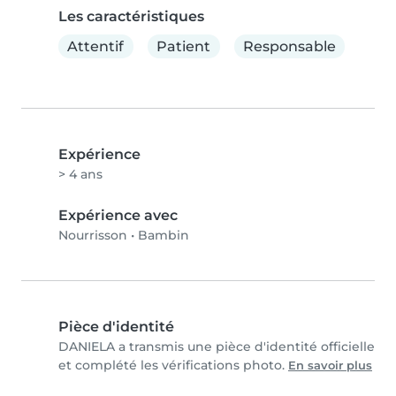
Les caractéristiques
Attentif
Patient
Responsable
Expérience
> 4 ans
Expérience avec
Nourrisson
•
Bambin
Pièce d'identité
DANIELA a transmis une pièce d'identité officielle
et complété les vérifications photo.
En savoir plus