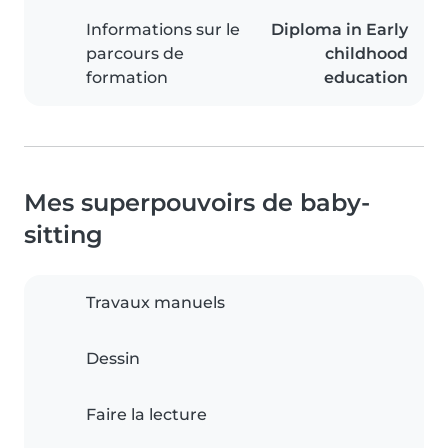
Informations sur le
Diploma in Early
parcours de
childhood
formation
education
Mes superpouvoirs de baby-
sitting
Travaux manuels
Dessin
Faire la lecture