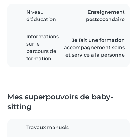
Niveau
Enseignement
d'éducation
postsecondaire
Informations
Je fait une formation
sur le
accompagnement soins
parcours de
et service a la personne
formation
Mes superpouvoirs de baby-
sitting
Travaux manuels