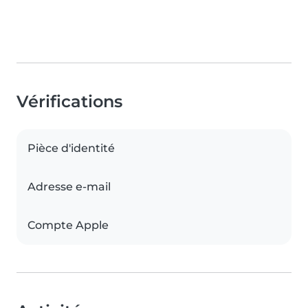
Vérifications
Pièce d'identité
Adresse e-mail
Compte Apple