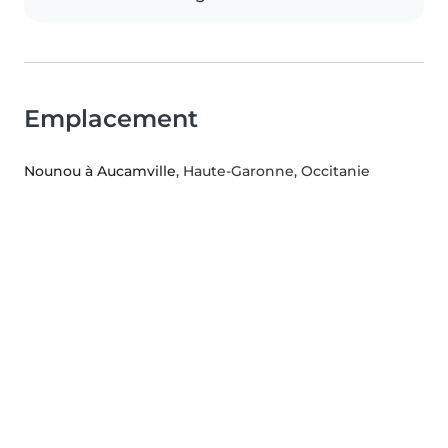
Emplacement
Nounou à Aucamville
, Haute-Garonne, Occitanie