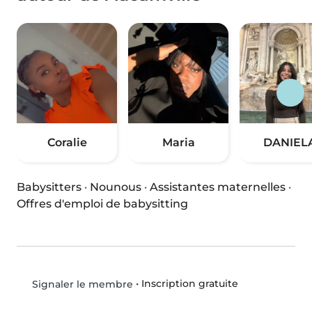
Coralie
Maria
DANIEL
Babysitters
·
Nounous
·
Assistantes maternelles
·
Offres d'emploi de babysitting
•
Inscription gratuite
Signaler le membre