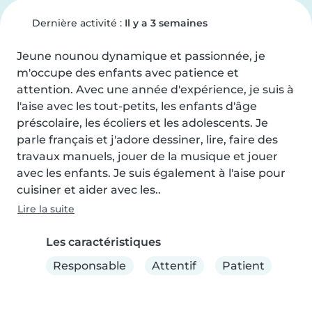
Dernière activité :
Il y a 3 semaines
Jeune nounou dynamique et passionnée, je 
m'occupe des enfants avec patience et 
attention. Avec une année d'expérience, je suis à 
l'aise avec les tout-petits, les enfants d'âge 
préscolaire, les écoliers et les adolescents. Je 
parle français et j'adore dessiner, lire, faire des 
travaux manuels, jouer de la musique et jouer 
avec les enfants. Je suis également à l'aise pour 
cuisiner et aider avec les..
Lire la suite
Les caractéristiques
Responsable
Attentif
Patient