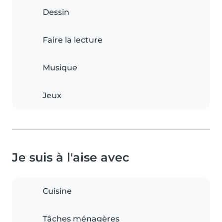
Dessin
Faire la lecture
Musique
Jeux
Je suis à l'aise avec
Cuisine
Tâches ménagères