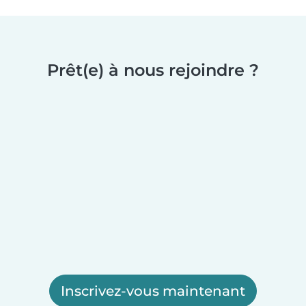
Prêt(e) à nous rejoindre ?
Inscrivez-vous maintenant