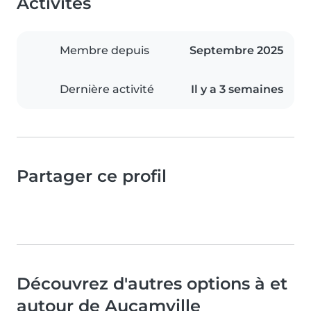
Activités
Membre depuis
Septembre 2025
Dernière activité
Il y a 3 semaines
Partager ce profil
Découvrez d'autres options à et
autour de Aucamville