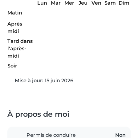
Lun
Mar
Mer
Jeu
Ven
Sam
Dim
Matin
Après
midi
Tard dans
l'après-
midi
Soir
Mise à jour:
15 juin 2026
À propos de moi
Permis de conduire
Non