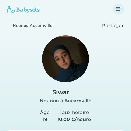
Partager
Nounou Aucamville
Siwar
Nounou à Aucamville
Âge
Taux horaire
19
10,00 €/heure