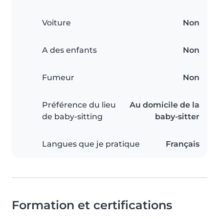
Voiture
Non
A des enfants
Non
Fumeur
Non
Préférence du lieu
Au domicile de la
de baby-sitting
baby-sitter
Langues que je pratique
Français
Formation et certifications