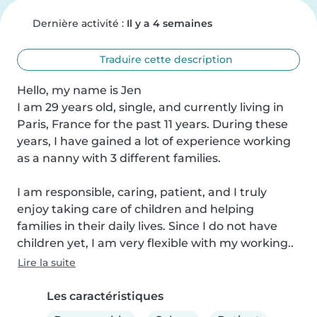
Dernière activité :
Il y a 4 semaines
Traduire cette description
Hello, my name is Jen

I am 29 years old, single, and currently living in 
Paris, France for the past 11 years. During these 
years, I have gained a lot of experience working 
as a nanny with 3 different families.

I am responsible, caring, patient, and I truly 
enjoy taking care of children and helping 
families in their daily lives. Since I do not have 
children yet, I am very flexible with my working..
Lire la suite
Les caractéristiques