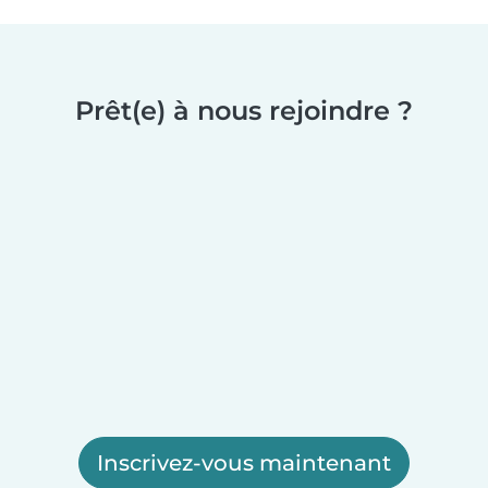
Prêt(e) à nous rejoindre ?
Inscrivez-vous maintenant