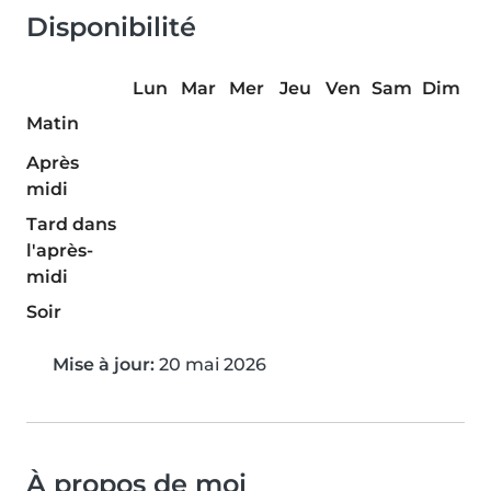
Disponibilité
Lun
Mar
Mer
Jeu
Ven
Sam
Dim
Matin
Après
midi
Tard dans
l'après-
midi
Soir
Mise à jour:
20 mai 2026
À propos de moi