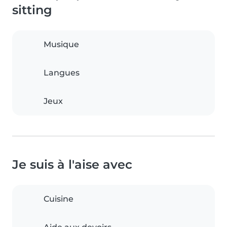
sitting
Musique
Langues
Jeux
Je suis à l'aise avec
Cuisine