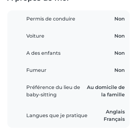
Permis de conduire
Non
Voiture
Non
A des enfants
Non
Fumeur
Non
Préférence du lieu de
Au domicile de
baby-sitting
la famille
Anglais
Langues que je pratique
Français