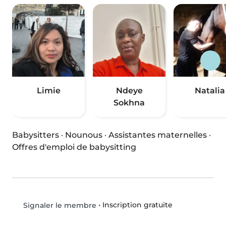
Limie
Ndeye
Natalia
Sokhna
Babysitters
·
Nounous
·
Assistantes maternelles
·
Offres d'emploi de babysitting
•
Inscription gratuite
Signaler le membre