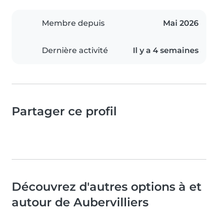
Membre depuis
Mai 2026
Dernière activité
Il y a 4 semaines
Partager ce profil
Découvrez d'autres options à et
autour de Aubervilliers