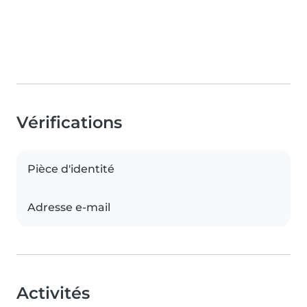
Vérifications
Pièce d'identité
Adresse e-mail
Activités