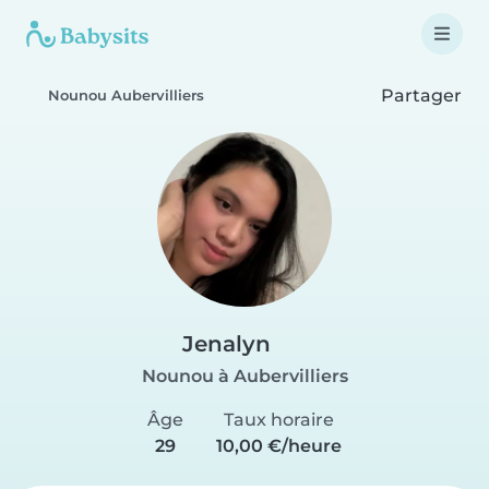
Partager
Nounou Aubervilliers
Jenalyn
Nounou à Aubervilliers
Âge
Taux horaire
29
10,00 €/heure