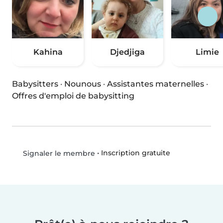
Kahina
Djedjiga
Limie
Babysitters
·
Nounous
·
Assistantes maternelles
·
Offres d'emploi de babysitting
•
Inscription gratuite
Signaler le membre