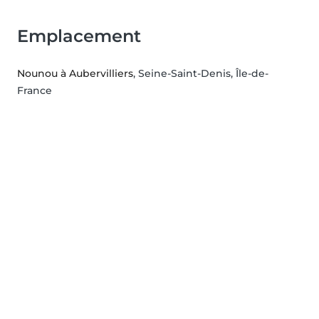
Emplacement
Nounou à Aubervilliers
, Seine-Saint-Denis, Île-de-
France