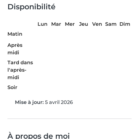
Disponibilité
Lun
Mar
Mer
Jeu
Ven
Sam
Dim
Matin
Après
midi
Tard dans
l'après-
midi
Soir
Mise à jour:
5 avril 2026
À propos de moi