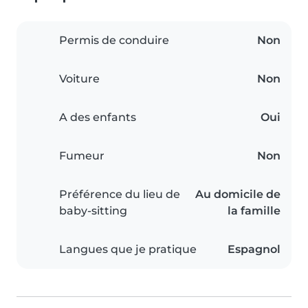
Permis de conduire
Non
Voiture
Non
A des enfants
Oui
Fumeur
Non
Préférence du lieu de
Au domicile de
baby-sitting
la famille
Langues que je pratique
Espagnol