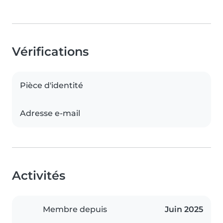
Vérifications
Pièce d'identité
Adresse e-mail
Activités
Membre depuis
Juin 2025