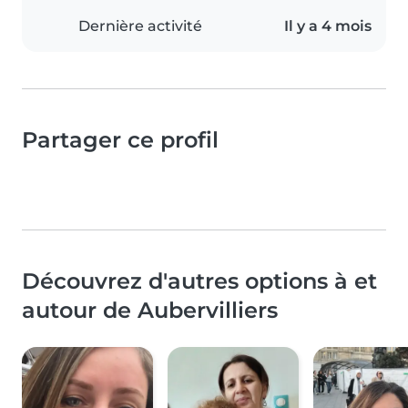
Dernière activité
Il y a 4 mois
Partager ce profil
Découvrez d'autres options à et
autour de Aubervilliers