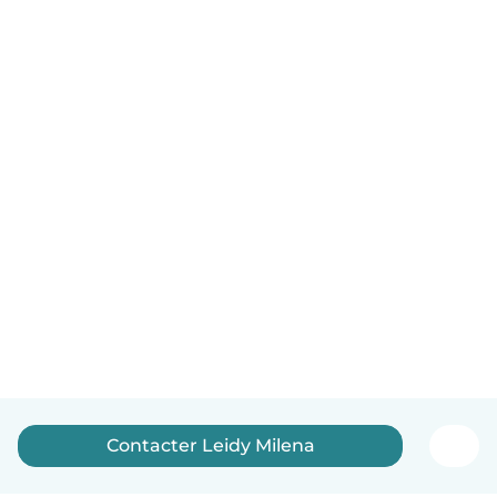
Contacter Leidy Milena