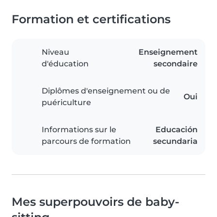
Formation et certifications
Niveau
Enseignement
d'éducation
secondaire
Diplômes d'enseignement ou de
Oui
puériculture
Informations sur le
Educación
parcours de formation
secundaria
Mes superpouvoirs de baby-