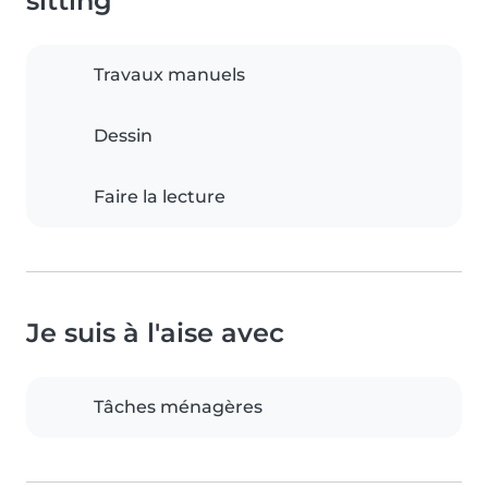
sitting
Travaux manuels
Dessin
Faire la lecture
Je suis à l'aise avec
Tâches ménagères