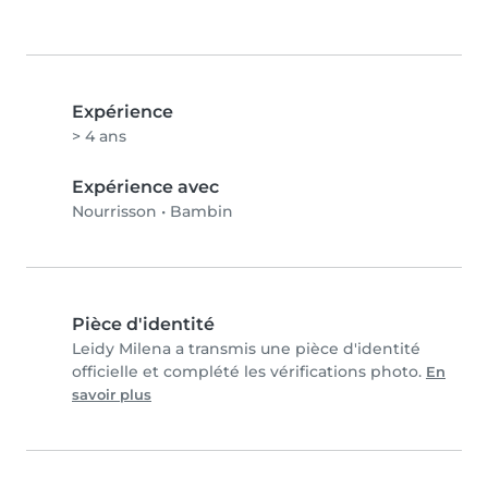
Expérience
> 4 ans
Expérience avec
Nourrisson
•
Bambin
Pièce d'identité
Leidy Milena a transmis une pièce d'identité
officielle et complété les vérifications photo.
En
savoir plus