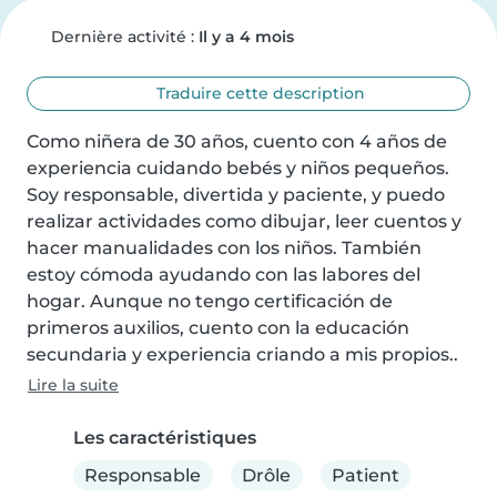
Dernière activité :
Il y a 4 mois
Traduire cette description
Como niñera de 30 años, cuento con 4 años de 
experiencia cuidando bebés y niños pequeños. 
Soy responsable, divertida y paciente, y puedo 
realizar actividades como dibujar, leer cuentos y 
hacer manualidades con los niños. También 
estoy cómoda ayudando con las labores del 
hogar. Aunque no tengo certificación de 
primeros auxilios, cuento con la educación 
secundaria y experiencia criando a mis propios..
Lire la suite
Les caractéristiques
Responsable
Drôle
Patient