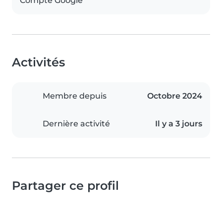
Compte Google
Activités
Membre depuis
Octobre 2024
Dernière activité
Il y a 3 jours
Partager ce profil