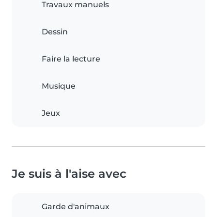
Travaux manuels
Dessin
Faire la lecture
Musique
Jeux
Je suis à l'aise avec
Garde d'animaux