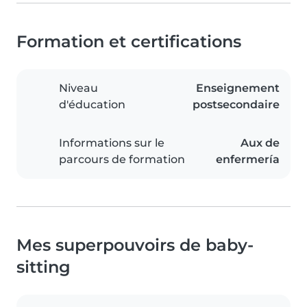
Formation et certifications
Niveau
Enseignement
d'éducation
postsecondaire
Informations sur le
Aux de
parcours de formation
enfermería
Mes superpouvoirs de baby-
sitting