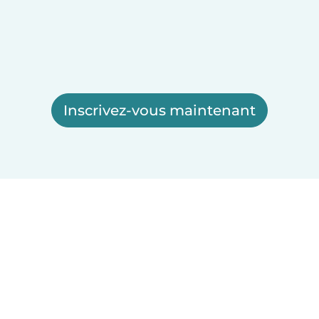
Inscrivez-vous maintenant