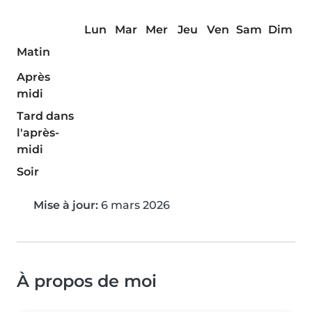
Lun
Mar
Mer
Jeu
Ven
Sam
Dim
Matin
Après
midi
Tard dans
l'après-
midi
Soir
Mise à jour:
6 mars 2026
À propos de moi