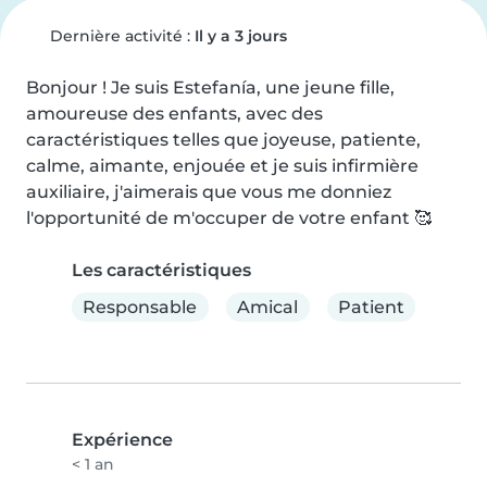
Dernière activité :
Il y a 3 jours
Bonjour ! Je suis Estefanía, une jeune fille, 
amoureuse des enfants, avec des 
caractéristiques telles que joyeuse, patiente, 
calme, aimante, enjouée et je suis infirmière 
auxiliaire, j'aimerais que vous me donniez 
l'opportunité de m'occuper de votre enfant 🥰
Les caractéristiques
Responsable
Amical
Patient
Expérience
< 1 an