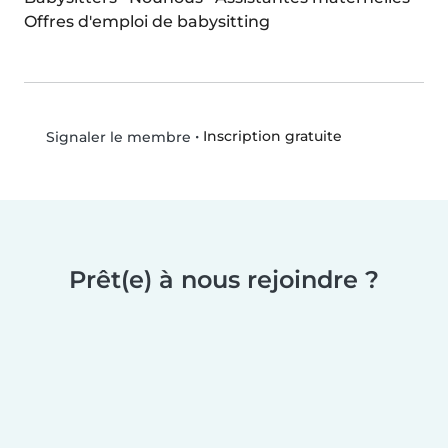
Offres d'emploi de babysitting
•
Inscription gratuite
Signaler le membre
Prêt(e) à nous rejoindre ?