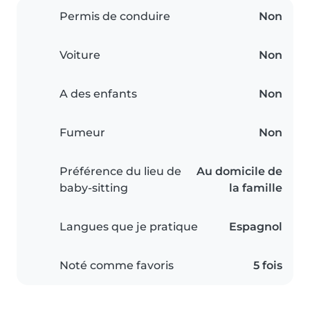
Permis de conduire
Non
Voiture
Non
A des enfants
Non
Fumeur
Non
Préférence du lieu de
Au domicile de
baby-sitting
la famille
Langues que je pratique
Espagnol
Noté comme favoris
5 fois