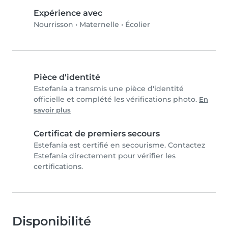
Expérience avec
Nourrisson
•
Maternelle
•
Écolier
Pièce d'identité
Estefanía a transmis une pièce d'identité
officielle et complété les vérifications photo.
En
savoir plus
Certificat de premiers secours
Estefanía est certifié en secourisme. Contactez
Estefanía directement pour vérifier les
certifications.
Disponibilité