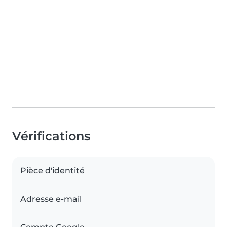
Vérifications
Pièce d'identité
Adresse e-mail