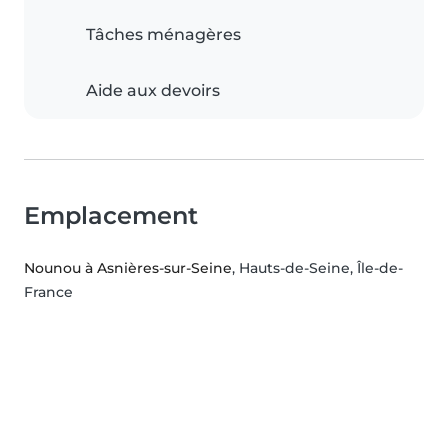
Tâches ménagères
Aide aux devoirs
Emplacement
Nounou à Asnières-sur-Seine
, Hauts-de-Seine, Île-de-
France