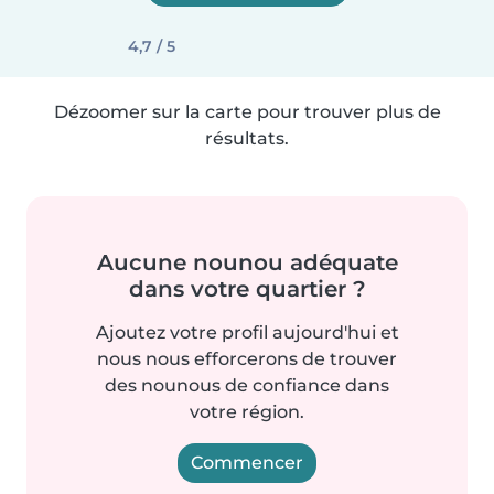
4,7 / 5
Dézoomer sur la carte pour trouver plus de
résultats.
Aucune nounou adéquate
dans votre quartier ?
Ajoutez votre profil aujourd'hui et
nous nous efforcerons de trouver
des nounous de confiance dans
votre région.
Commencer