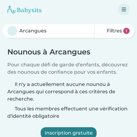
Filtres
1
Nounous à Arcangues
Pour chaque défi de garde d'enfants, découvrez
des nounous de confiance pour vos enfants.
Il n'y a actuellement aucune nounou à
Arcangues qui correspond à ces critères de
recherche.
Tous les membres effectuent une vérification
d'identité obligatoire
Inscription gratuite