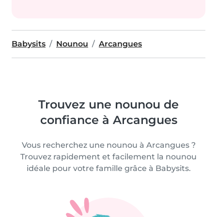
Babysits
Nounou
Arcangues
Trouvez une nounou de
confiance à Arcangues
Vous recherchez une nounou à Arcangues ?
Trouvez rapidement et facilement la nounou
idéale pour votre famille grâce à Babysits.