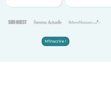
M'inscrire !