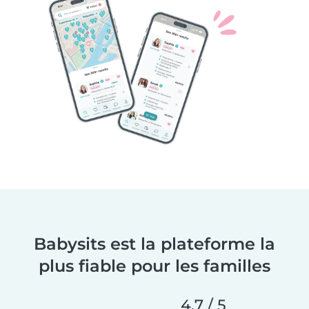
Babysits est la plateforme la
plus fiable pour les familles
4,7 / 5