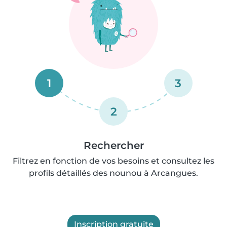
1
3
2
Rechercher
Filtrez en fonction de vos besoins et consultez les
profils détaillés des nounou à Arcangues.
Inscription gratuite