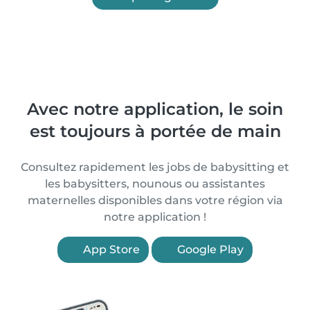
Avec notre application, le soin
est toujours à portée de main
Consultez rapidement les jobs de babysitting et
les babysitters, nounous ou assistantes
maternelles disponibles dans votre région via
notre application !
App Store
Google Play