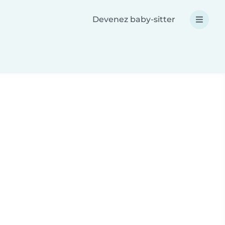
Devenez baby-sitter