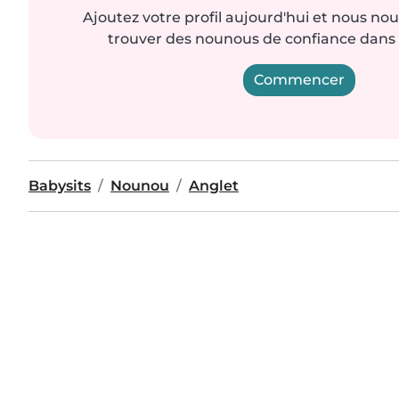
Ajoutez votre profil aujourd'hui et nous no
trouver des nounous de confiance dans 
Commencer
Babysits
Nounou
Anglet