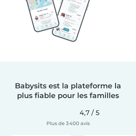
Babysits est la plateforme la
plus fiable pour les familles
4,7 / 5
Plus de 3 400 avis