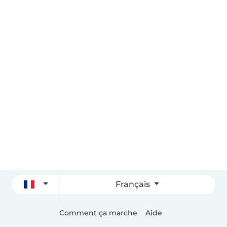
Français
Comment ça marche
Aide