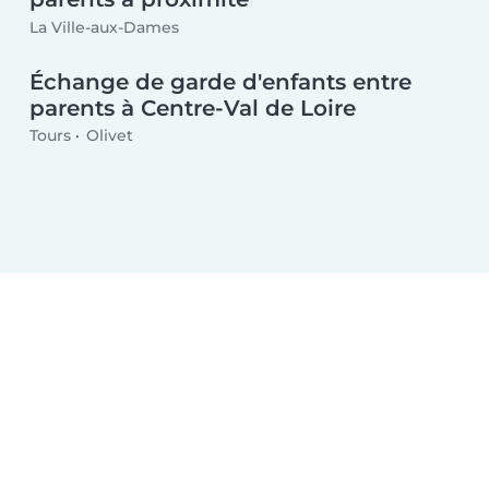
La Ville-aux-Dames
Échange de garde d'enfants entre
parents à Centre-Val de Loire
Tours
Olivet