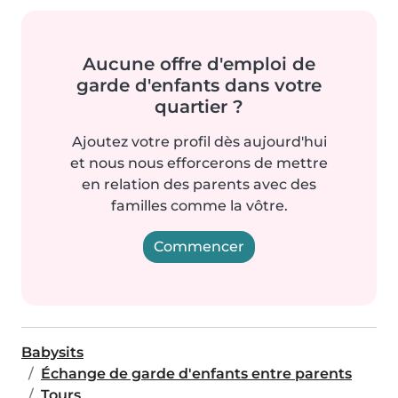
Aucune offre d'emploi de
garde d'enfants dans votre
quartier ?
Ajoutez votre profil dès aujourd'hui
et nous nous efforcerons de mettre
en relation des parents avec des
familles comme la vôtre.
Commencer
Babysits
Échange de garde d'enfants entre parents
Tours