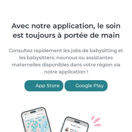
Avec notre application, le soin
est toujours à portée de main
Consultez rapidement les jobs de babysitting et
les babysitters, nounous ou assistantes
maternelles disponibles dans votre région via
notre application !
App Store
Google Play