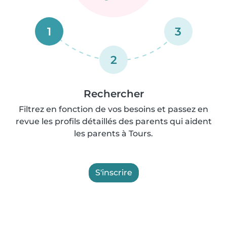
1
3
2
Rechercher
Filtrez en fonction de vos besoins et passez en
revue les profils détaillés des parents qui aident
les parents à Tours.
S'inscrire