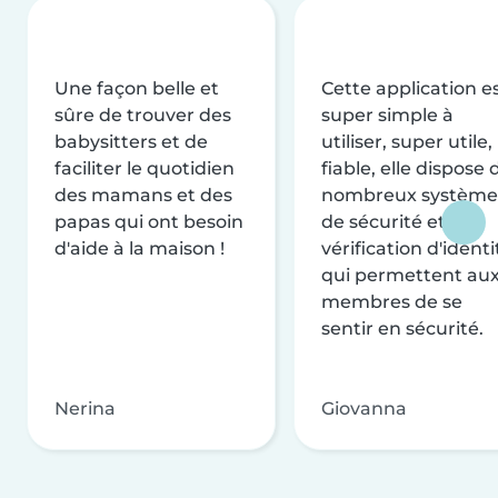
Une façon belle et
Cette application e
sûre de trouver des
super simple à
babysitters et de
utiliser, super utile,
faciliter le quotidien
fiable, elle dispose 
des mamans et des
nombreux système
papas qui ont besoin
de sécurité et de
d'aide à la maison !
vérification d'identi
qui permettent au
membres de se
sentir en sécurité.
Nerina
Giovanna