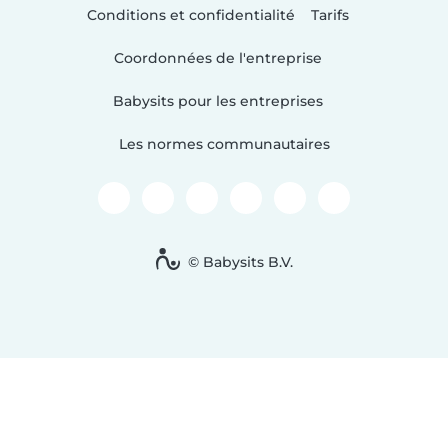
Conditions et confidentialité
Tarifs
Coordonnées de l'entreprise
Babysits pour les entreprises
Les normes communautaires
© Babysits B.V.