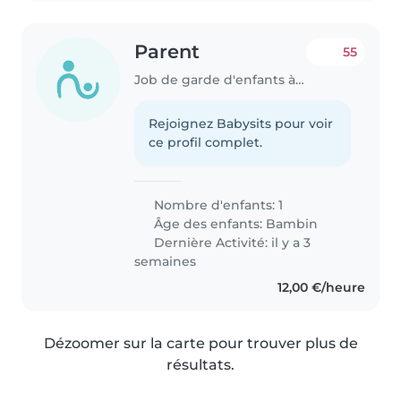
Parent
55
Job de garde d'enfants à Tours
Rejoignez Babysits pour voir
ce profil complet.
Nombre d'enfants: 1
Âge des enfants:
Bambin
Dernière Activité: il y a 3
semaines
12,00 €/heure
Dézoomer sur la carte pour trouver plus de
résultats.