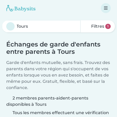
Filtres
1
Échanges de garde d'enfants
entre parents à Tours
Garde d'enfants mutuelle, sans frais. Trouvez des
parents dans votre région qui s'occupent de vos
enfants lorsque vous en avez besoin, et faites de
même pour eux. Gratuit, flexible, et basé sur la
confiance.
2 membres parents-aident-parents
disponibles à Tours
Tous les membres effectuent une vérification