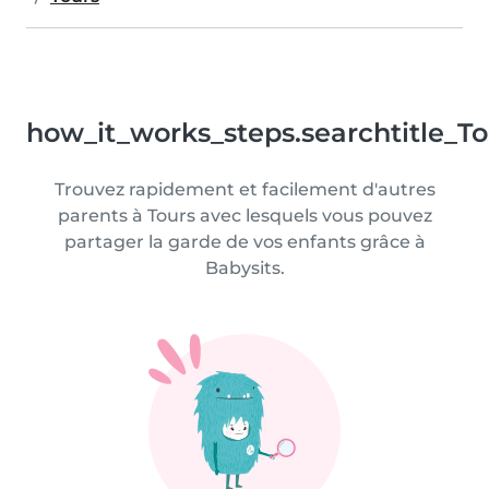
how_it_works_steps.searchtitle_To
Trouvez rapidement et facilement d'autres
parents à Tours avec lesquels vous pouvez
partager la garde de vos enfants grâce à
Babysits.