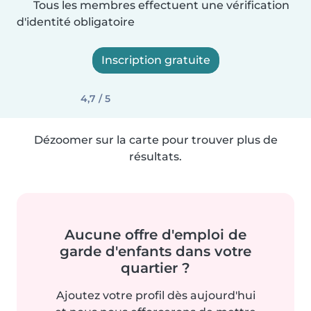
Tous les membres effectuent une vérification
d'identité obligatoire
Inscription gratuite
4,7 / 5
Dézoomer sur la carte pour trouver plus de
résultats.
Aucune offre d'emploi de
garde d'enfants dans votre
quartier ?
Ajoutez votre profil dès aujourd'hui