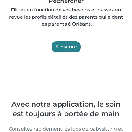
Rechercher
Filtrez en fonction de vos besoins et passez en
revue les profils détaillés des parents qui aident
les parents à Orléans.
S'inscrire
Avec notre application, le soin
est toujours à portée de main
Consultez rapidement les jobs de babysitting et