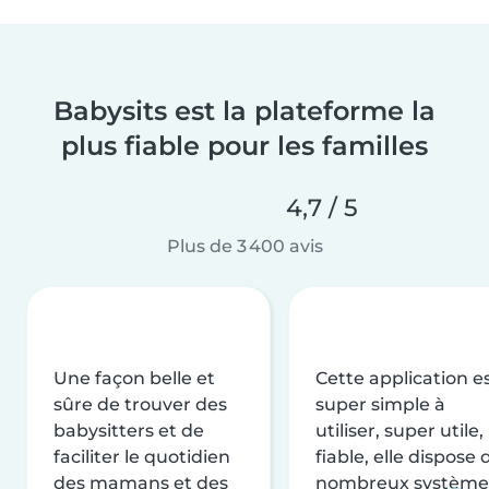
Babysits est la plateforme la
plus fiable pour les familles
4,7 / 5
Plus de 3 400 avis
Une façon belle et
Cette application e
sûre de trouver des
super simple à
babysitters et de
utiliser, super utile,
faciliter le quotidien
fiable, elle dispose 
des mamans et des
nombreux système