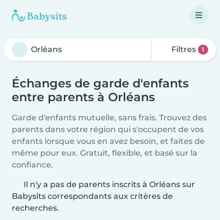
Filtres
1
Échanges de garde d'enfants
entre parents à Orléans
Garde d'enfants mutuelle, sans frais. Trouvez des
parents dans votre région qui s'occupent de vos
enfants lorsque vous en avez besoin, et faites de
même pour eux. Gratuit, flexible, et basé sur la
confiance.
Il n'y a pas de parents inscrits à Orléans sur
Babysits correspondants aux critères de
recherches.