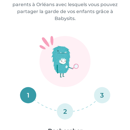
parents à Orléans avec lesquels vous pouvez
partager la garde de vos enfants grâce à
Babysits.
1
3
2