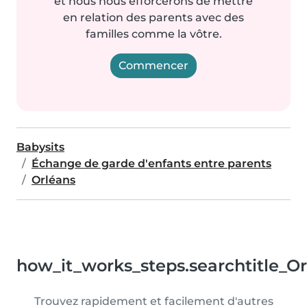
et nous nous efforcerons de mettre
en relation des parents avec des
familles comme la vôtre.
Commencer
Babysits
Échange de garde d'enfants entre parents
Orléans
how_it_works_steps.searchtitle_O
Trouvez rapidement et facilement d'autres