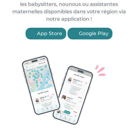
les babysitters, nounous ou assistantes
maternelles disponibles dans votre région via
notre application !
App Store
Google Play