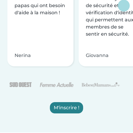
papas qui ont besoin
de sécurité et de
d'aide à la maison !
vérification d'identi
qui permettent au
membres de se
sentir en sécurité.
Nerina
Giovanna
M'inscrire !