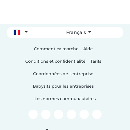
Français
Comment ça marche
Aide
Conditions et confidentialité
Tarifs
Coordonnées de l'entreprise
Babysits pour les entreprises
Les normes communautaires