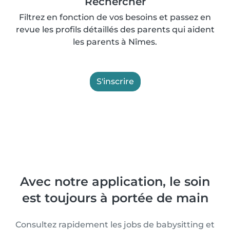
Rechercher
Filtrez en fonction de vos besoins et passez en
revue les profils détaillés des parents qui aident
les parents à Nîmes.
S'inscrire
Avec notre application, le soin
est toujours à portée de main
Consultez rapidement les jobs de babysitting et