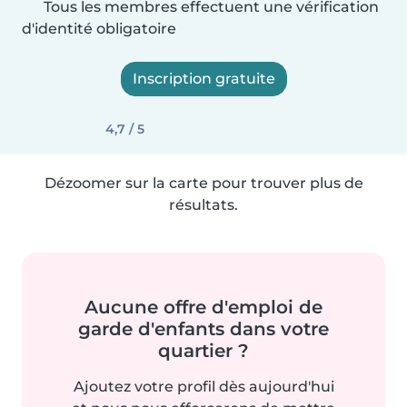
Tous les membres effectuent une vérification
d'identité obligatoire
Inscription gratuite
4,7 / 5
Dézoomer sur la carte pour trouver plus de
résultats.
Aucune offre d'emploi de
garde d'enfants dans votre
quartier ?
Ajoutez votre profil dès aujourd'hui