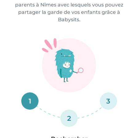
parents à Nîmes avec lesquels vous pouvez
partager la garde de vos enfants grâce à
Babysits.
1
3
2