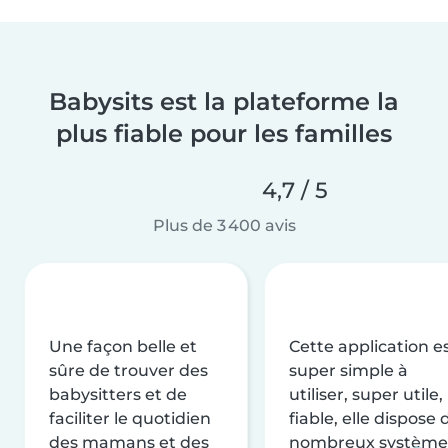
Babysits est la plateforme la
plus fiable pour les familles
4,7 / 5
Plus de 3 400 avis
Une façon belle et
Cette application e
sûre de trouver des
super simple à
babysitters et de
utiliser, super utile,
faciliter le quotidien
fiable, elle dispose 
des mamans et des
nombreux système