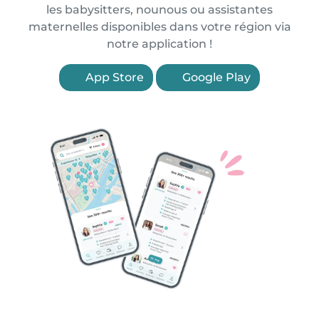
les babysitters, nounous ou assistantes
maternelles disponibles dans votre région via
notre application !
App Store
Google Play