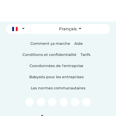
Français
Comment ça marche
Aide
Conditions et confidentialité
Tarifs
Coordonnées de l'entreprise
Babysits pour les entreprises
Les normes communautaires