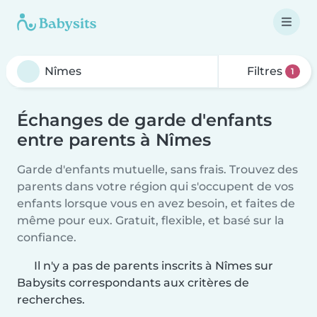
Filtres
1
Échanges de garde d'enfants
entre parents à Nîmes
Garde d'enfants mutuelle, sans frais. Trouvez des
parents dans votre région qui s'occupent de vos
enfants lorsque vous en avez besoin, et faites de
même pour eux. Gratuit, flexible, et basé sur la
confiance.
Il n'y a pas de parents inscrits à Nîmes sur
Babysits correspondants aux critères de
recherches.