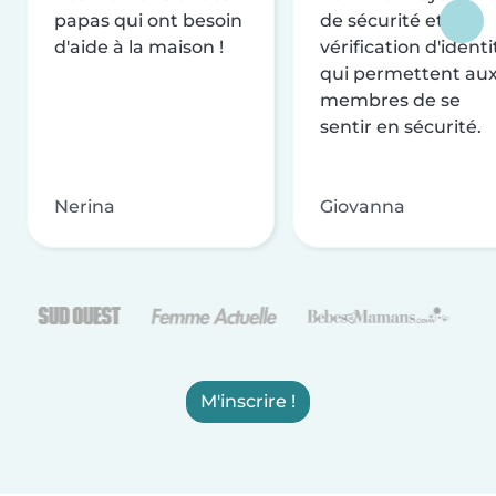
papas qui ont besoin
de sécurité et de
d'aide à la maison !
vérification d'identi
qui permettent au
membres de se
sentir en sécurité.
Nerina
Giovanna
M'inscrire !