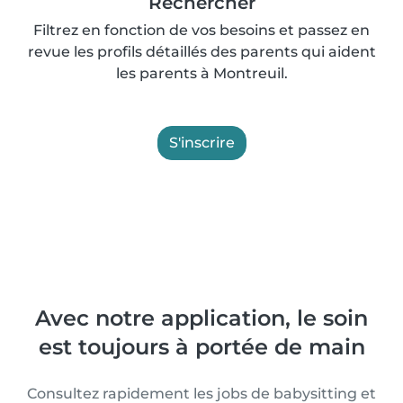
Rechercher
Filtrez en fonction de vos besoins et passez en
revue les profils détaillés des parents qui aident
les parents à Montreuil.
S'inscrire
Avec notre application, le soin
est toujours à portée de main
Consultez rapidement les jobs de babysitting et