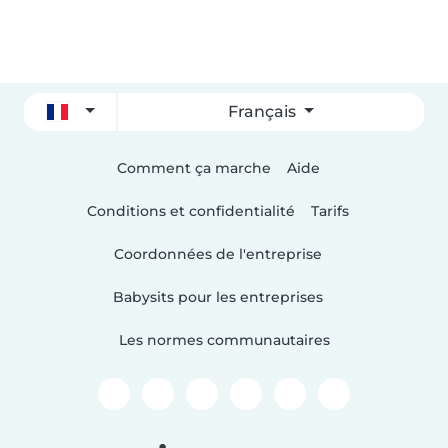
Français
Comment ça marche
Aide
Conditions et confidentialité
Tarifs
Coordonnées de l'entreprise
Babysits pour les entreprises
Les normes communautaires