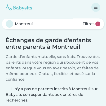
Filtres
1
Échanges de garde d'enfants
entre parents à Montreuil
Garde d'enfants mutuelle, sans frais. Trouvez des
parents dans votre région qui s'occupent de vos
enfants lorsque vous en avez besoin, et faites de
même pour eux. Gratuit, flexible, et basé sur la
confiance.
Il n'y a pas de parents inscrits à Montreuil sur
Babysits correspondants aux critères de
recherches.