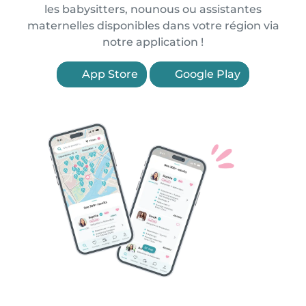
les babysitters, nounous ou assistantes
maternelles disponibles dans votre région via
notre application !
App Store
Google Play