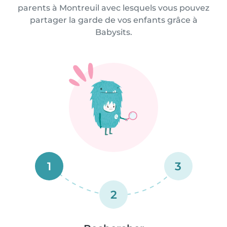
parents à Montreuil avec lesquels vous pouvez
partager la garde de vos enfants grâce à
Babysits.
1
3
2