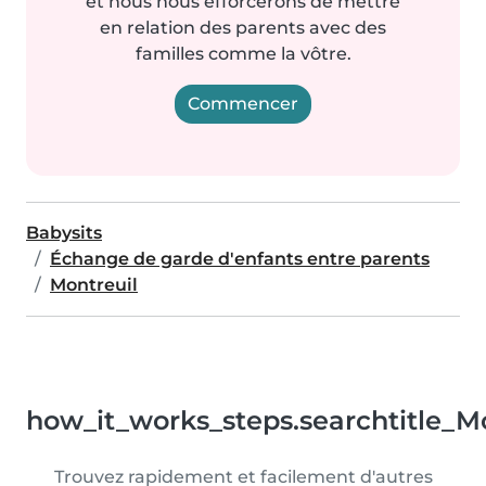
et nous nous efforcerons de mettre
en relation des parents avec des
familles comme la vôtre.
Commencer
Babysits
Échange de garde d'enfants entre parents
Montreuil
how_it_works_steps.searchtitle_M
Trouvez rapidement et facilement d'autres