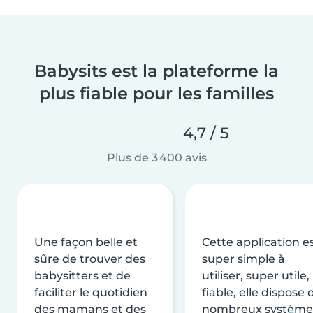
Babysits est la plateforme la
plus fiable pour les familles
4,7 / 5
Plus de 3 400 avis
Une façon belle et
Cette application e
sûre de trouver des
super simple à
babysitters et de
utiliser, super utile,
faciliter le quotidien
fiable, elle dispose 
des mamans et des
nombreux système