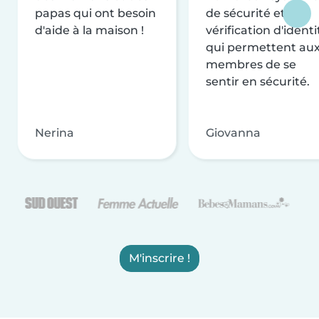
papas qui ont besoin
de sécurité et de
d'aide à la maison !
vérification d'identi
qui permettent au
membres de se
sentir en sécurité.
Nerina
Giovanna
M'inscrire !