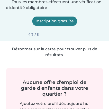
Tous les membres effectuent une vérification
d'identité obligatoire
Inscription gratuite
4,7 / 5
Dézoomer sur la carte pour trouver plus de
résultats.
Aucune offre d'emploi de
garde d'enfants dans votre
quartier ?
Ajoutez votre profil dès aujourd'hui