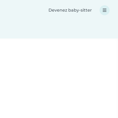
Devenez baby-sitter