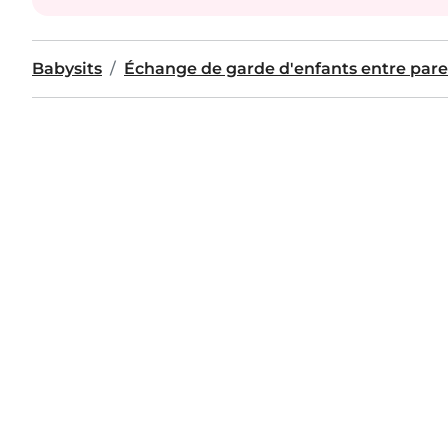
Babysits
Échange de garde d'enfants entre pare