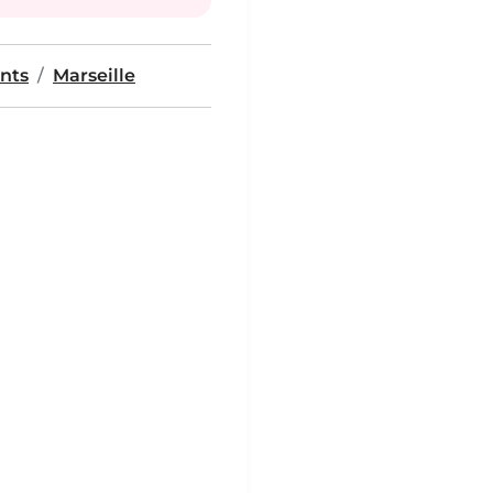
nts
Marseille