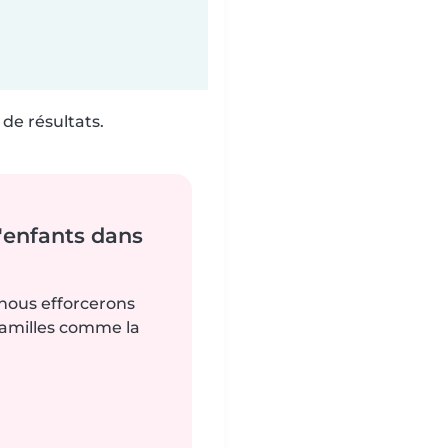
de résultats.
'enfants dans
 nous efforcerons
familles comme la