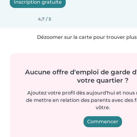
Inscription gratuite
4,7 / 5
Dézoomer sur la carte pour trouver plus 
Aucune offre d'emploi de garde d
votre quartier ?
Ajoutez votre profil dès aujourd'hui et nous
de mettre en relation des parents avec des 
vôtre.
Commencer