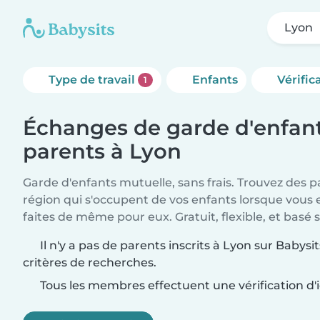
Lyon
Type de travail
Enfants
Vérific
1
Échanges de garde d'enfant
parents à Lyon
Garde d'enfants mutuelle, sans frais. Trouvez des 
région qui s'occupent de vos enfants lorsque vous 
faites de même pour eux. Gratuit, flexible, et basé s
Il n'y a pas de parents inscrits à Lyon sur Babys
critères de recherches.
Tous les membres effectuent une vérification d'i