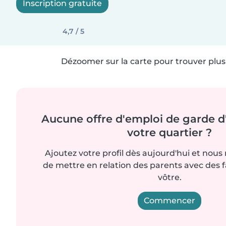
Inscription gratuite
4,7 / 5
Dézoomer sur la carte pour trouver plus 
Aucune offre d'emploi de garde d
votre quartier ?
Ajoutez votre profil dès aujourd'hui et nous
de mettre en relation des parents avec des 
vôtre.
Commencer