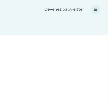
Devenez baby-sitter