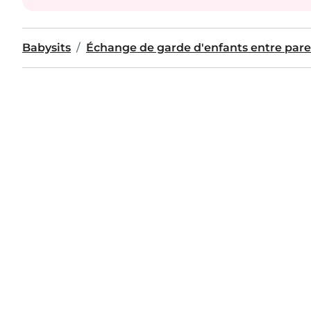
Babysits
Échange de garde d'enfants entre pare