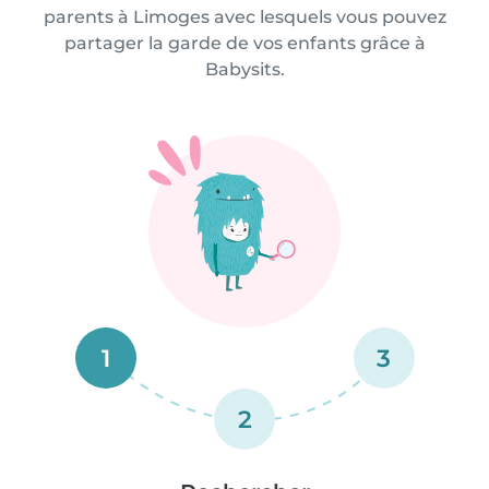
parents à Limoges avec lesquels vous pouvez
partager la garde de vos enfants grâce à
Babysits.
1
3
2