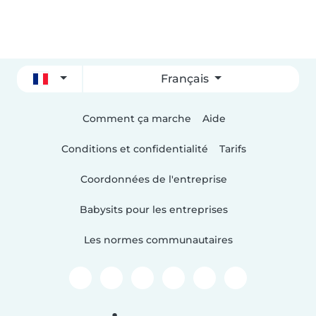
Français
Comment ça marche
Aide
Conditions et confidentialité
Tarifs
Coordonnées de l'entreprise
Babysits pour les entreprises
Les normes communautaires