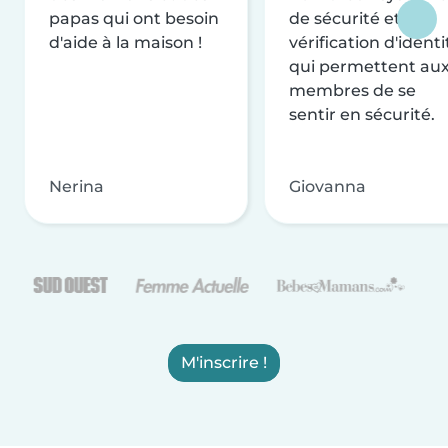
papas qui ont besoin
de sécurité et de
d'aide à la maison !
vérification d'identi
qui permettent au
membres de se
sentir en sécurité.
Nerina
Giovanna
M'inscrire !