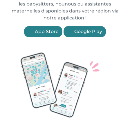
les babysitters, nounous ou assistantes
maternelles disponibles dans votre région via
notre application !
App Store
Google Play