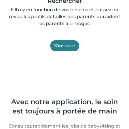
Rechercher
Filtrez en fonction de vos besoins et passez en
revue les profils détaillés des parents qui aident
les parents à Limoges.
S'inscrire
Avec notre application, le soin
est toujours à portée de main
Consultez rapidement les jobs de babysitting et