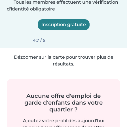
Tous les membres effectuent une vérification
d'identité obligatoire
Inscription gratuite
4,7 / 5
Dézoomer sur la carte pour trouver plus de
résultats.
Aucune offre d'emploi de
garde d'enfants dans votre
quartier ?
Ajoutez votre profil dès aujourd'hui