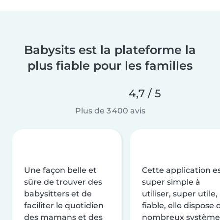
Babysits est la plateforme la
plus fiable pour les familles
4,7 / 5
Plus de 3 400 avis
Une façon belle et
Cette application e
sûre de trouver des
super simple à
babysitters et de
utiliser, super utile,
faciliter le quotidien
fiable, elle dispose 
des mamans et des
nombreux système