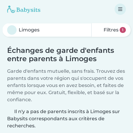
Filtres
1
Échanges de garde d'enfants
entre parents à Limoges
Garde d'enfants mutuelle, sans frais. Trouvez des
parents dans votre région qui s'occupent de vos
enfants lorsque vous en avez besoin, et faites de
même pour eux. Gratuit, flexible, et basé sur la
confiance.
Il n'y a pas de parents inscrits à Limoges sur
Babysits correspondants aux critères de
recherches.