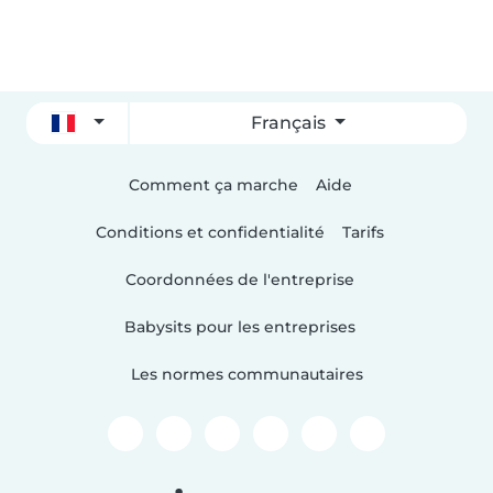
Français
Comment ça marche
Aide
Conditions et confidentialité
Tarifs
Coordonnées de l'entreprise
Babysits pour les entreprises
Les normes communautaires