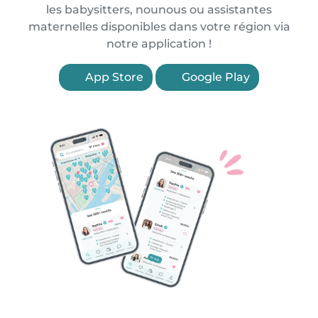
les babysitters, nounous ou assistantes
maternelles disponibles dans votre région via
notre application !
App Store
Google Play