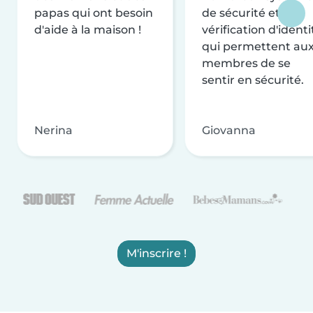
papas qui ont besoin
de sécurité et de
d'aide à la maison !
vérification d'identi
qui permettent au
membres de se
sentir en sécurité.
Nerina
Giovanna
M'inscrire !