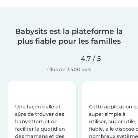
Babysits est la plateforme la
plus fiable pour les familles
4,7 / 5
Plus de 3 400 avis
Une façon belle et
Cette application e
sûre de trouver des
super simple à
babysitters et de
utiliser, super utile,
faciliter le quotidien
fiable, elle dispose 
des mamans et des
nombreux système