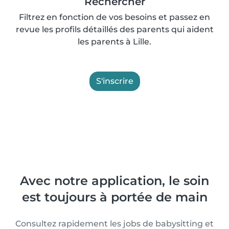
Rechercher
Filtrez en fonction de vos besoins et passez en
revue les profils détaillés des parents qui aident
les parents à Lille.
S'inscrire
Avec notre application, le soin
est toujours à portée de main
Consultez rapidement les jobs de babysitting et