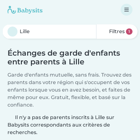
Filtres
1
Échanges de garde d'enfants
entre parents à Lille
Garde d'enfants mutuelle, sans frais. Trouvez des
parents dans votre région qui s'occupent de vos
enfants lorsque vous en avez besoin, et faites de
même pour eux. Gratuit, flexible, et basé sur la
confiance.
Il n'y a pas de parents inscrits à Lille sur
Babysits correspondants aux critères de
recherches.