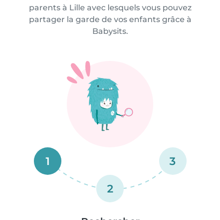
parents à Lille avec lesquels vous pouvez
partager la garde de vos enfants grâce à
Babysits.
1
3
2