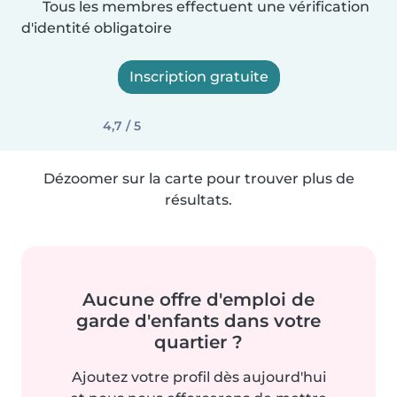
Tous les membres effectuent une vérification
d'identité obligatoire
Inscription gratuite
4,7 / 5
Dézoomer sur la carte pour trouver plus de
résultats.
Aucune offre d'emploi de
garde d'enfants dans votre
quartier ?
Ajoutez votre profil dès aujourd'hui