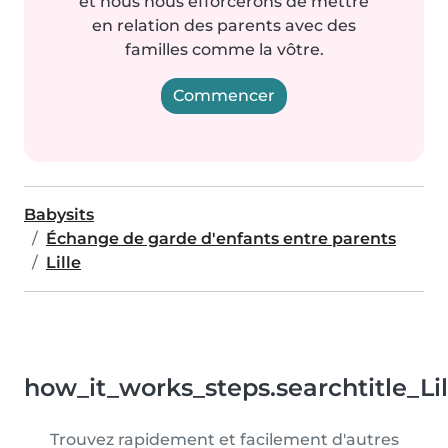
et nous nous efforcerons de mettre
en relation des parents avec des
familles comme la vôtre.
Commencer
Babysits
Échange de garde d'enfants entre parents
Lille
how_it_works_steps.searchtitle_Li
Trouvez rapidement et facilement d'autres