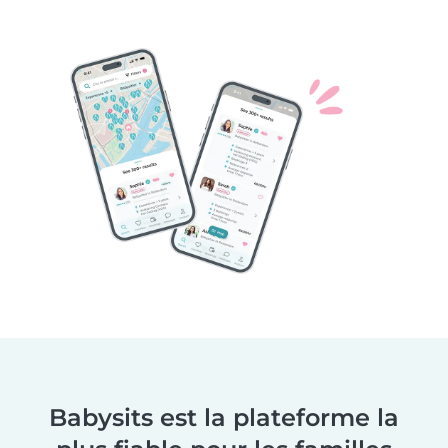
Babysits est la plateforme la