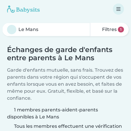
Filtres
1
Échanges de garde d'enfants
entre parents à Le Mans
Garde d'enfants mutuelle, sans frais. Trouvez des
parents dans votre région qui s'occupent de vos
enfants lorsque vous en avez besoin, et faites de
même pour eux. Gratuit, flexible, et basé sur la
confiance.
1 membres parents-aident-parents
disponibles à Le Mans
Tous les membres effectuent une vérification