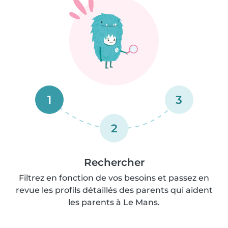
1
3
2
Rechercher
Filtrez en fonction de vos besoins et passez en
revue les profils détaillés des parents qui aident
les parents à Le Mans.