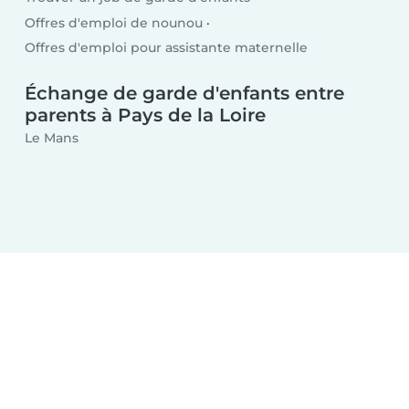
Offres d'emploi de nounou
Offres d'emploi pour assistante maternelle
Échange de garde d'enfants entre
parents à Pays de la Loire
Le Mans