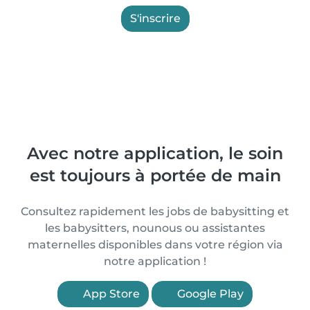
S'inscrire
Avec notre application, le soin
est toujours à portée de main
Consultez rapidement les jobs de babysitting et
les babysitters, nounous ou assistantes
maternelles disponibles dans votre région via
notre application !
App Store
Google Play