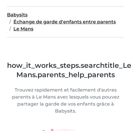
Babysits
Échange de garde d'enfants entre parents
Le Mans
how_it_works_steps.searchtitle_L
Mans.parents_help_parents
Trouvez rapidement et facilement d'autres
parents à Le Mans avec lesquels vous pouvez
partager la garde de vos enfants grâce à
Babysits.