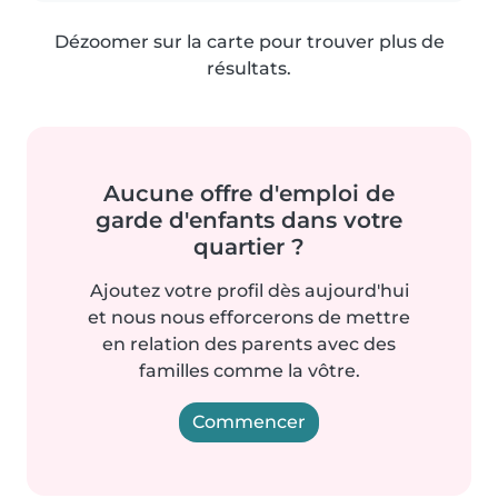
Dézoomer sur la carte pour trouver plus de
résultats.
Aucune offre d'emploi de
garde d'enfants dans votre
quartier ?
Ajoutez votre profil dès aujourd'hui
et nous nous efforcerons de mettre
en relation des parents avec des
familles comme la vôtre.
Commencer