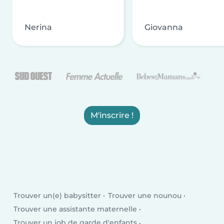
Nerina
Giovanna
M'inscrire !
Trouver un(e) babysitter
Trouver une nounou
Trouver une assistante maternelle
Trouver un job de garde d'enfants