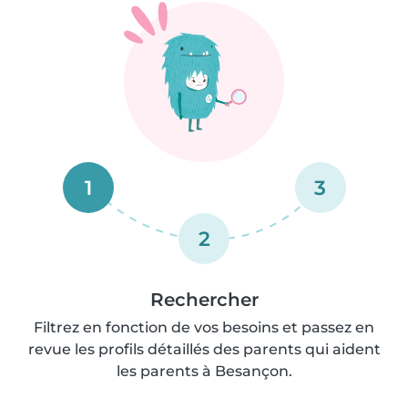
1
3
2
Rechercher
Filtrez en fonction de vos besoins et passez en
revue les profils détaillés des parents qui aident
les parents à Besançon.