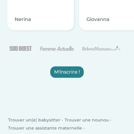
Nerina
Giovanna
M'inscrire !
Trouver un(e) babysitter
Trouver une nounou
Trouver une assistante maternelle