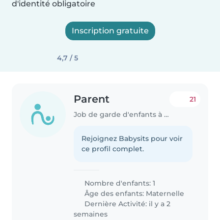
d'identité obligatoire
Inscription gratuite
4,7 / 5
Parent
21
Job de garde d'enfants à Besançon
Rejoignez Babysits pour voir
ce profil complet.
Nombre d'enfants: 1
Âge des enfants:
Maternelle
Dernière Activité: il y a 2
semaines