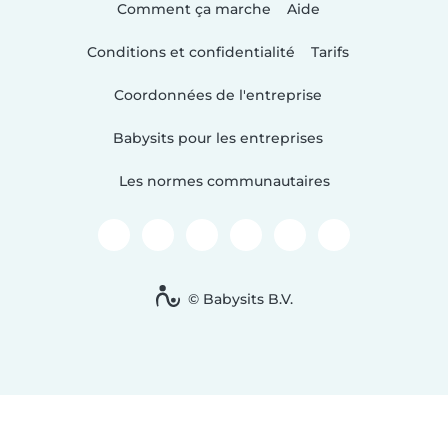
Comment ça marche
Aide
Conditions et confidentialité
Tarifs
Coordonnées de l'entreprise
Babysits pour les entreprises
Les normes communautaires
© Babysits B.V.