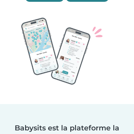
Babysits est la plateforme la