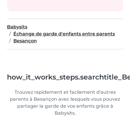
Babysits
Échange de garde d'enfants entre parents
Besançon
how_it_works_steps.searchtitle_B
Trouvez rapidement et facilement d'autres
parents à Besançon avec lesquels vous pouvez
partager la garde de vos enfants grâce à
Babysits.