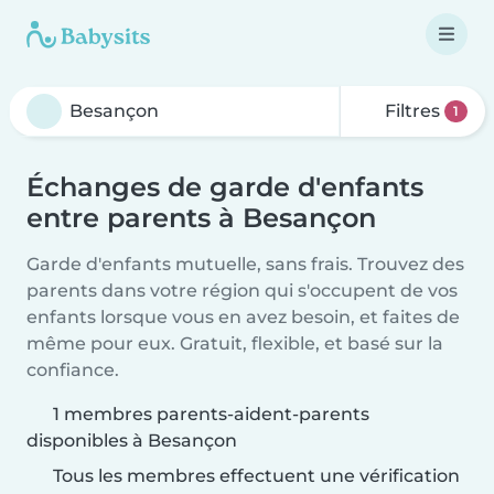
Filtres
1
Échanges de garde d'enfants
entre parents à Besançon
Garde d'enfants mutuelle, sans frais. Trouvez des
parents dans votre région qui s'occupent de vos
enfants lorsque vous en avez besoin, et faites de
même pour eux. Gratuit, flexible, et basé sur la
confiance.
1 membres parents-aident-parents
disponibles à Besançon
Tous les membres effectuent une vérification