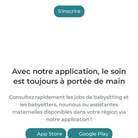
S'inscrire
Avec notre application, le soin
est toujours à portée de main
Consultez rapidement les jobs de babysitting et
les babysitters, nounous ou assistantes
maternelles disponibles dans votre région via
notre application !
App Store
Google Play