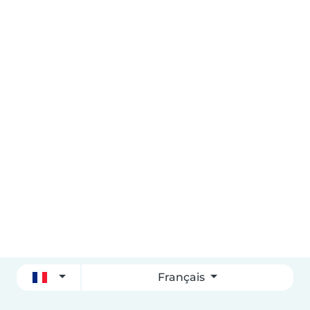
Français