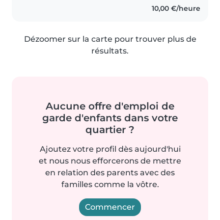
10,00 €/heure
Dézoomer sur la carte pour trouver plus de
résultats.
Aucune offre d'emploi de
garde d'enfants dans votre
quartier ?
Ajoutez votre profil dès aujourd'hui
et nous nous efforcerons de mettre
en relation des parents avec des
familles comme la vôtre.
Commencer