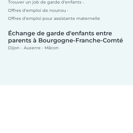
Trouver un job de garde d'enfants
Offres d'emploi de nounou
Offres d'emploi pour assistante maternelle
Échange de garde d'enfants entre
parents à Bourgogne-Franche-Comté
Dijon
Auxerre
Mâcon