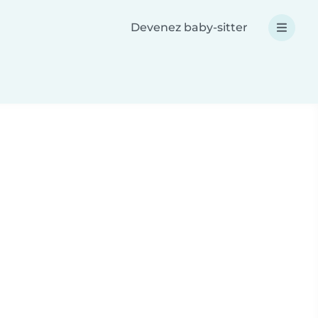
Devenez baby-sitter