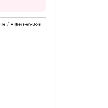
lle
Villiers-en-Bois