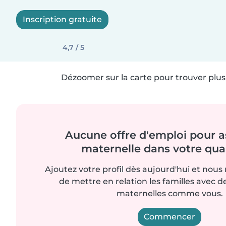
Inscription gratuite
4,7 / 5
Dézoomer sur la carte pour trouver plus 
Aucune offre d'emploi pour a
maternelle dans votre quar
Ajoutez votre profil dès aujourd'hui et nous
de mettre en relation les familles avec d
maternelles comme vous.
Commencer