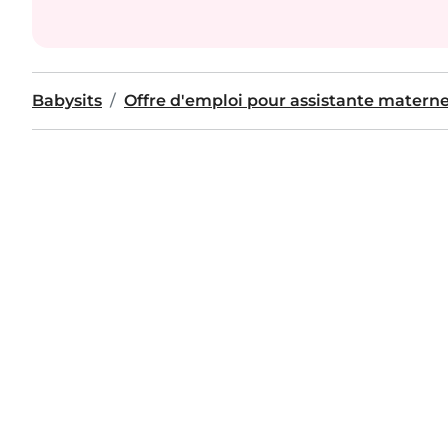
Babysits
Offre d'emploi pour assistante materne