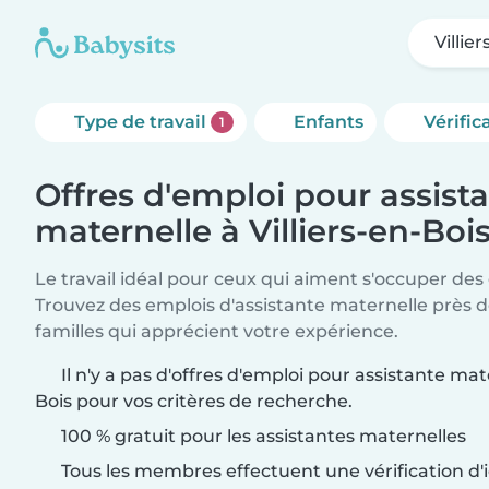
Villie
Type de travail
Enfants
Vérific
1
Offres d'emploi pour assist
maternelle à Villiers-en-Boi
Le travail idéal pour ceux qui aiment s'occuper des
Trouvez des emplois d'assistante maternelle près 
familles qui apprécient votre expérience.
Il n'y a pas d'offres d'emploi pour assistante mate
Bois pour vos critères de recherche.
100 % gratuit pour les assistantes maternelles
Tous les membres effectuent une vérification d'i