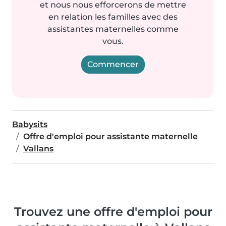
et nous nous efforcerons de mettre
en relation les familles avec des
assistantes maternelles comme
vous.
Commencer
Babysits
Offre d'emploi pour assistante maternelle
Vallans
Trouvez une offre d'emploi pour