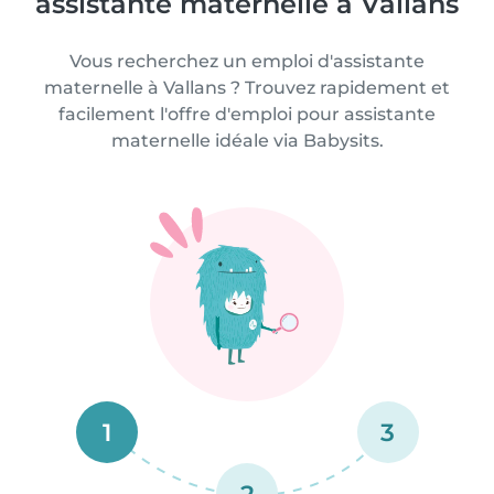
assistante maternelle à Vallans
Vous recherchez un emploi d'assistante
maternelle à Vallans ? Trouvez rapidement et
facilement l'offre d'emploi pour assistante
maternelle idéale via Babysits.
1
3