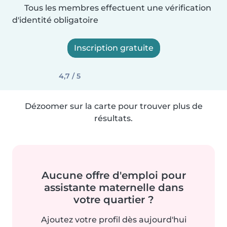
Tous les membres effectuent une vérification
d'identité obligatoire
Inscription gratuite
4,7 / 5
Dézoomer sur la carte pour trouver plus de
résultats.
Aucune offre d'emploi pour
assistante maternelle dans
votre quartier ?
Ajoutez votre profil dès aujourd'hui