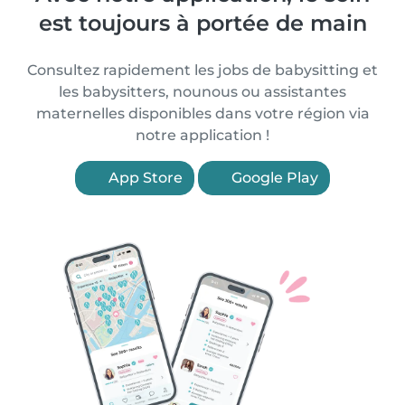
est toujours à portée de main
Consultez rapidement les jobs de babysitting et
les babysitters, nounous ou assistantes
maternelles disponibles dans votre région via
notre application !
App Store
Google Play