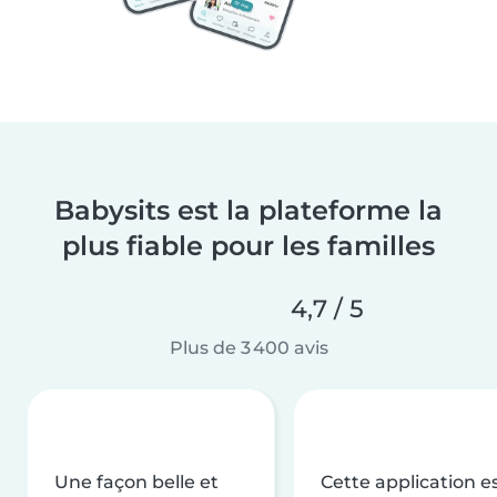
Babysits est la plateforme la
plus fiable pour les familles
4,7 / 5
Plus de 3 400 avis
Une façon belle et
Cette application e