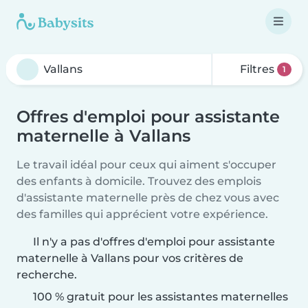
Filtres
1
Offres d'emploi pour assistante
maternelle à Vallans
Le travail idéal pour ceux qui aiment s'occuper
des enfants à domicile. Trouvez des emplois
d'assistante maternelle près de chez vous avec
des familles qui apprécient votre expérience.
Il n'y a pas d'offres d'emploi pour assistante
maternelle à Vallans pour vos critères de
recherche.
100 % gratuit pour les assistantes maternelles