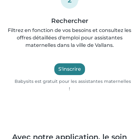
2
Rechercher
Filtrez en fonction de vos besoins et consultez les
offres détaillées d'emploi pour assistantes
maternelles dans la ville de Vallans.
S'inscrire
Babysits est gratuit pour les assistantes maternelles
!
Avec notre application, le soin