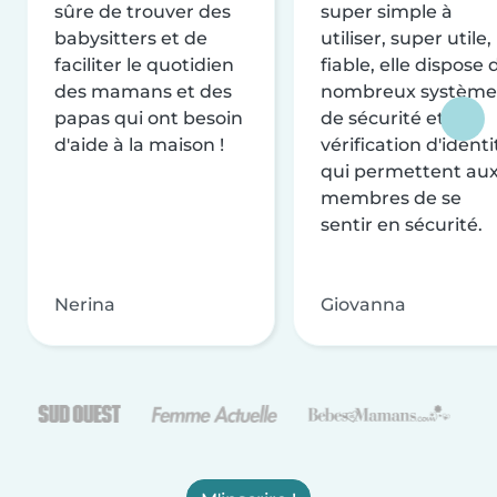
sûre de trouver des
super simple à
babysitters et de
utiliser, super utile,
faciliter le quotidien
fiable, elle dispose 
des mamans et des
nombreux système
papas qui ont besoin
de sécurité et de
d'aide à la maison !
vérification d'identi
qui permettent au
membres de se
sentir en sécurité.
Nerina
Giovanna