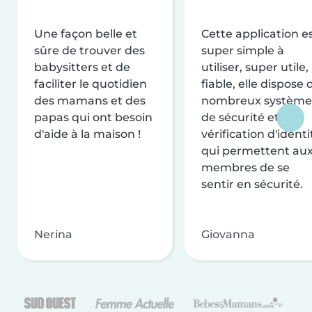
Une façon belle et
Cette application e
sûre de trouver des
super simple à
babysitters et de
utiliser, super utile,
faciliter le quotidien
fiable, elle dispose 
des mamans et des
nombreux système
papas qui ont besoin
de sécurité et de
d'aide à la maison !
vérification d'identi
qui permettent au
membres de se
sentir en sécurité.
Nerina
Giovanna