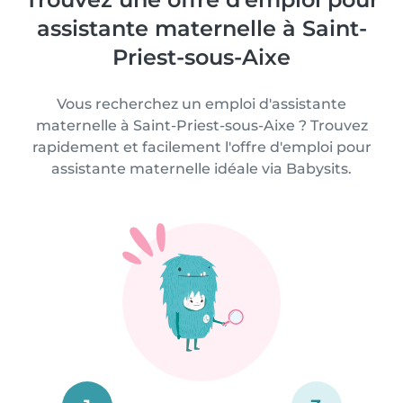
assistante maternelle à Saint-
Priest-sous-Aixe
Vous recherchez un emploi d'assistante
maternelle à Saint-Priest-sous-Aixe ? Trouvez
rapidement et facilement l'offre d'emploi pour
assistante maternelle idéale via Babysits.