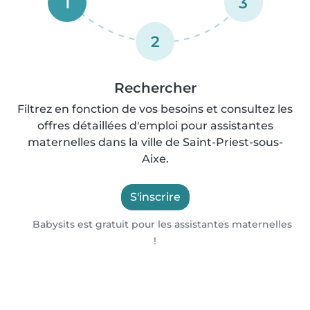
1
3
2
Rechercher
Filtrez en fonction de vos besoins et consultez les
offres détaillées d'emploi pour assistantes
maternelles dans la ville de Saint-Priest-sous-
Aixe.
S'inscrire
Babysits est gratuit pour les assistantes maternelles
!