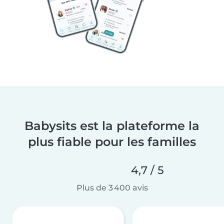
Babysits est la plateforme la
plus fiable pour les familles
4,7 / 5
Plus de 3 400 avis