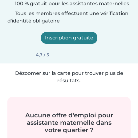
100 % gratuit pour les assistantes maternelles
Tous les membres effectuent une vérification
d'identité obligatoire
Inscription gratuite
4,7 / 5
Dézoomer sur la carte pour trouver plus de
résultats.
Aucune offre d'emploi pour
assistante maternelle dans
votre quartier ?