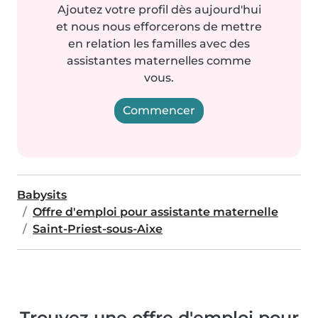
Ajoutez votre profil dès aujourd'hui
et nous nous efforcerons de mettre
en relation les familles avec des
assistantes maternelles comme
vous.
Commencer
Babysits
Offre d'emploi pour assistante maternelle
Saint-Priest-sous-Aixe
Trouvez une offre d'emploi pour