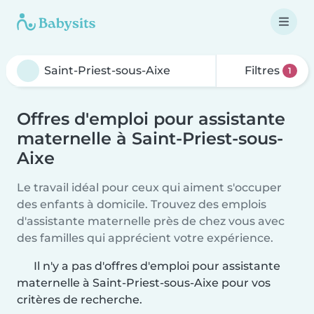
Filtres
1
Offres d'emploi pour assistante
maternelle à Saint-Priest-sous-
Aixe
Le travail idéal pour ceux qui aiment s'occuper
des enfants à domicile. Trouvez des emplois
d'assistante maternelle près de chez vous avec
des familles qui apprécient votre expérience.
Il n'y a pas d'offres d'emploi pour assistante
maternelle à Saint-Priest-sous-Aixe pour vos
critères de recherche.