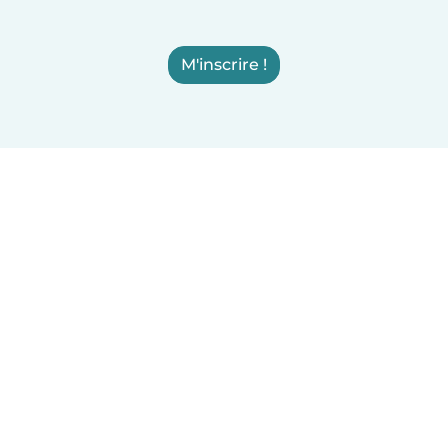
M'inscrire !