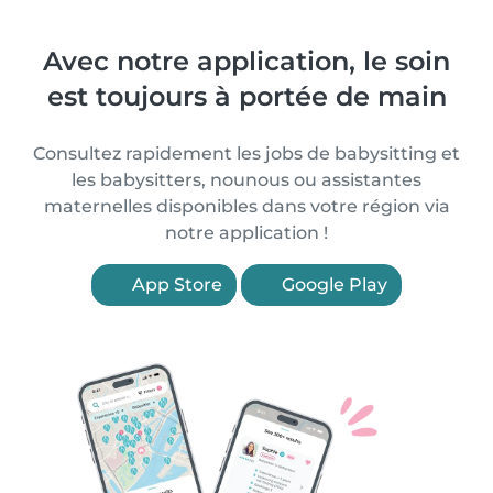
Avec notre application, le soin
est toujours à portée de main
Consultez rapidement les jobs de babysitting et
les babysitters, nounous ou assistantes
maternelles disponibles dans votre région via
notre application !
App Store
Google Play