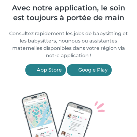
Avec notre application, le soin
est toujours à portée de main
Consultez rapidement les jobs de babysitting et
les babysitters, nounous ou assistantes
maternelles disponibles dans votre région via
notre application !
App Store
Google Play