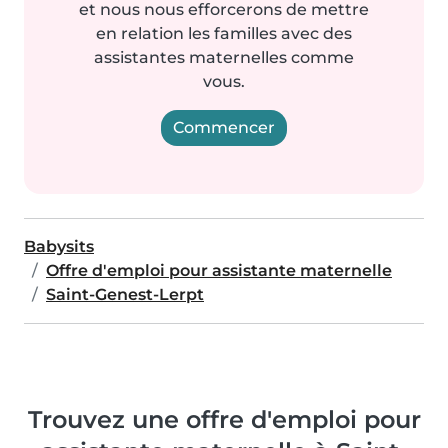
et nous nous efforcerons de mettre
en relation les familles avec des
assistantes maternelles comme
vous.
Commencer
Babysits
Offre d'emploi pour assistante maternelle
Saint-Genest-Lerpt
Trouvez une offre d'emploi pour