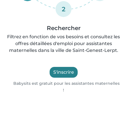
2
Rechercher
Filtrez en fonction de vos besoins et consultez les
offres détaillées d'emploi pour assistantes
maternelles dans la ville de Saint-Genest-Lerpt.
S'inscrire
Babysits est gratuit pour les assistantes maternelles
!