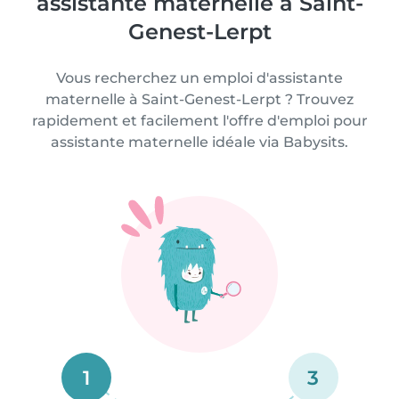
assistante maternelle à Saint-
Genest-Lerpt
Vous recherchez un emploi d'assistante
maternelle à Saint-Genest-Lerpt ? Trouvez
rapidement et facilement l'offre d'emploi pour
assistante maternelle idéale via Babysits.
1
3