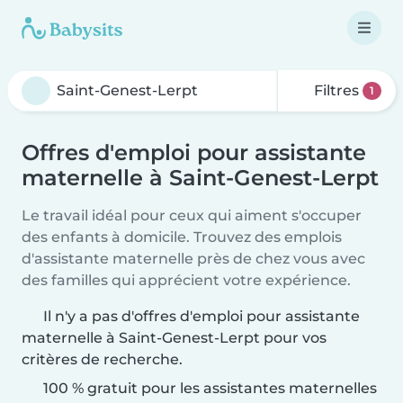
Filtres
1
Offres d'emploi pour assistante
maternelle à Saint-Genest-Lerpt
Le travail idéal pour ceux qui aiment s'occuper
des enfants à domicile. Trouvez des emplois
d'assistante maternelle près de chez vous avec
des familles qui apprécient votre expérience.
Il n'y a pas d'offres d'emploi pour assistante
maternelle à Saint-Genest-Lerpt pour vos
critères de recherche.
100 % gratuit pour les assistantes maternelles