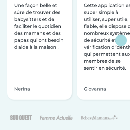
Une façon belle et
Cette application e
sûre de trouver des
super simple à
babysitters et de
utiliser, super utile,
faciliter le quotidien
fiable, elle dispose 
des mamans et des
nombreux système
papas qui ont besoin
de sécurité et de
d'aide à la maison !
vérification d'identi
qui permettent au
membres de se
sentir en sécurité.
Nerina
Giovanna