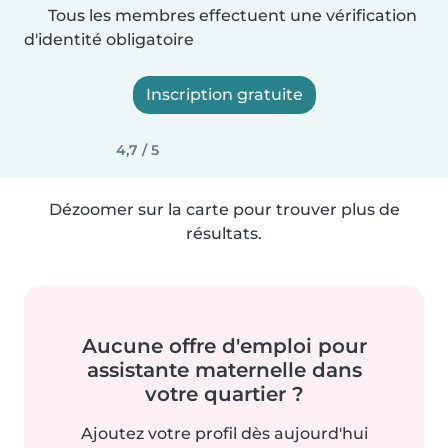
Tous les membres effectuent une vérification
d'identité obligatoire
Inscription gratuite
4,7 / 5
Dézoomer sur la carte pour trouver plus de
résultats.
Aucune offre d'emploi pour
assistante maternelle dans
votre quartier ?
Ajoutez votre profil dès aujourd'hui