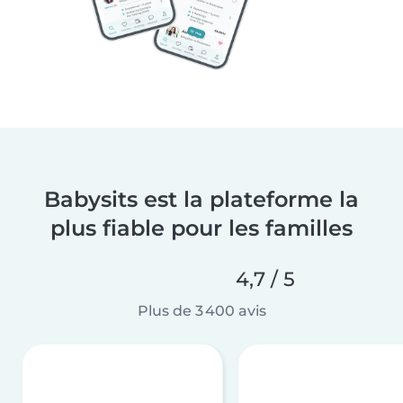
Babysits est la plateforme la
plus fiable pour les familles
4,7 / 5
Plus de 3 400 avis