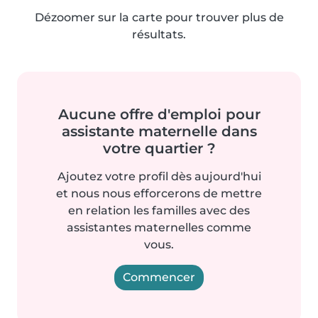
Dézoomer sur la carte pour trouver plus de
résultats.
Aucune offre d'emploi pour
assistante maternelle dans
votre quartier ?
Ajoutez votre profil dès aujourd'hui
et nous nous efforcerons de mettre
en relation les familles avec des
assistantes maternelles comme
vous.
Commencer