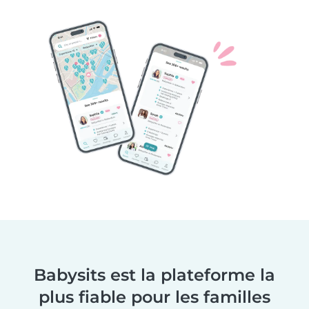
Babysits est la plateforme la
plus fiable pour les familles