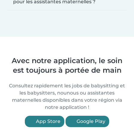
pour les assistantes maternelles ?
Avec notre application, le soin
est toujours à portée de main
Consultez rapidement les jobs de babysitting et
les babysitters, nounous ou assistantes
maternelles disponibles dans votre région via
notre application !
App Store
Google Play