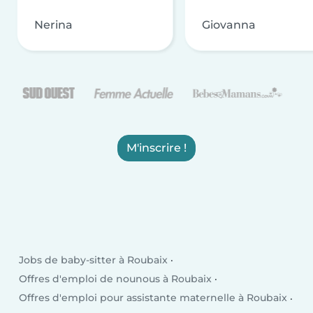
Nerina
Giovanna
M'inscrire !
Jobs de baby-sitter à Roubaix
Offres d'emploi de nounous à Roubaix
Offres d'emploi pour assistante maternelle à Roubaix