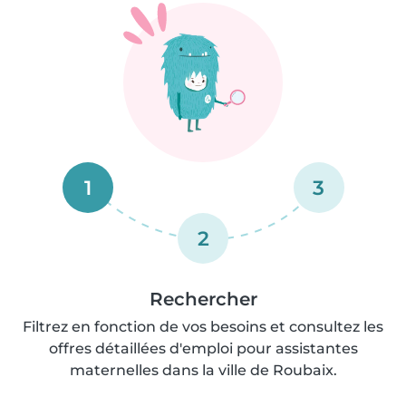
1
3
2
Rechercher
Filtrez en fonction de vos besoins et consultez les
offres détaillées d'emploi pour assistantes
maternelles dans la ville de Roubaix.