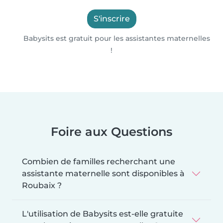
S'inscrire
Babysits est gratuit pour les assistantes maternelles
!
Foire aux Questions
Combien de familles recherchant une
assistante maternelle sont disponibles à
Roubaix ?
L'utilisation de Babysits est-elle gratuite