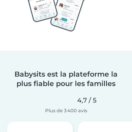
Babysits est la plateforme la
plus fiable pour les familles
4,7 / 5
Plus de 3 400 avis