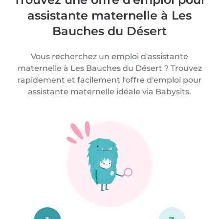
assistante maternelle à Les
Bauches du Désert
Vous recherchez un emploi d'assistante
maternelle à Les Bauches du Désert ? Trouvez
rapidement et facilement l'offre d'emploi pour
assistante maternelle idéale via Babysits.