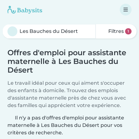
Filtres
1
Offres d'emploi pour assistante
maternelle à Les Bauches du
Désert
Le travail idéal pour ceux qui aiment s'occuper
des enfants à domicile. Trouvez des emplois
d'assistante maternelle près de chez vous avec
des familles qui apprécient votre expérience.
Il n'y a pas d'offres d'emploi pour assistante
maternelle à Les Bauches du Désert pour vos
critères de recherche.