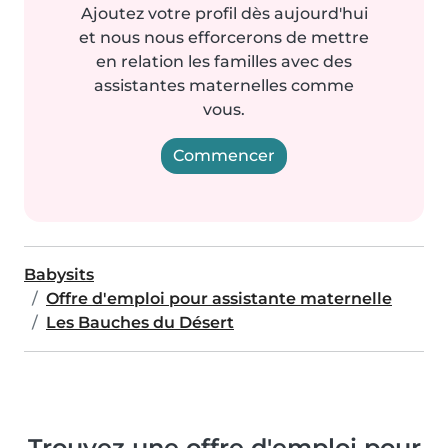
Ajoutez votre profil dès aujourd'hui
et nous nous efforcerons de mettre
en relation les familles avec des
assistantes maternelles comme
vous.
Commencer
Babysits
Offre d'emploi pour assistante maternelle
Les Bauches du Désert
Trouvez une offre d'emploi pour