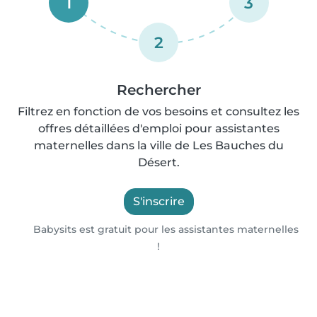
1
3
2
Rechercher
Filtrez en fonction de vos besoins et consultez les
offres détaillées d'emploi pour assistantes
maternelles dans la ville de Les Bauches du
Désert.
S'inscrire
Babysits est gratuit pour les assistantes maternelles
!