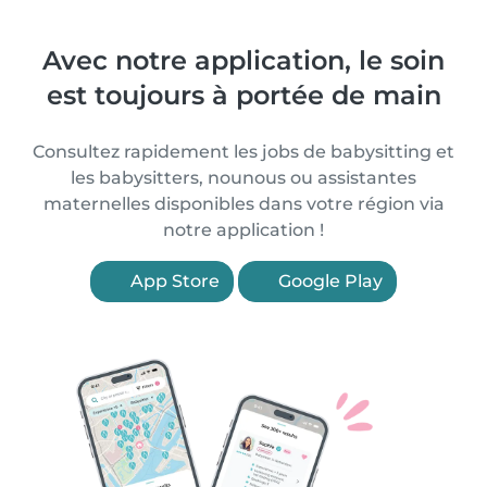
Avec notre application, le soin
est toujours à portée de main
Consultez rapidement les jobs de babysitting et
les babysitters, nounous ou assistantes
maternelles disponibles dans votre région via
notre application !
App Store
Google Play