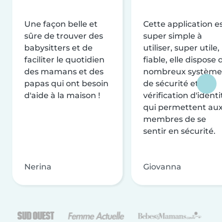
Une façon belle et
Cette application e
sûre de trouver des
super simple à
babysitters et de
utiliser, super utile,
faciliter le quotidien
fiable, elle dispose 
des mamans et des
nombreux système
papas qui ont besoin
de sécurité et de
d'aide à la maison !
vérification d'identi
qui permettent au
membres de se
sentir en sécurité.
Nerina
Giovanna