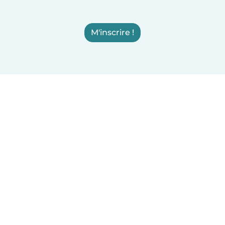
M'inscrire !