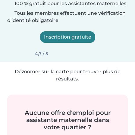
100 % gratuit pour les assistantes maternelles
Tous les membres effectuent une vérification
d'identité obligatoire
Inscription gratuite
4,7 / 5
Dézoomer sur la carte pour trouver plus de
résultats.
Aucune offre d'emploi pour
assistante maternelle dans
votre quartier ?