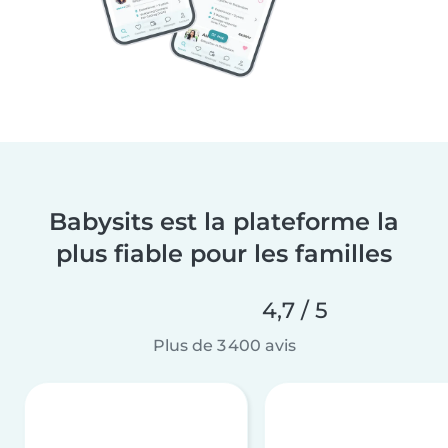
Babysits est la plateforme la
plus fiable pour les familles
4,7 / 5
Plus de 3 400 avis