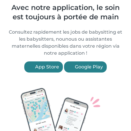
Avec notre application, le soin
est toujours à portée de main
Consultez rapidement les jobs de babysitting et
les babysitters, nounous ou assistantes
maternelles disponibles dans votre région via
notre application !
App Store
Google Play