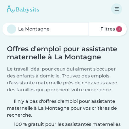
Filtres
1
Offres d'emploi pour assistante
maternelle à La Montagne
Le travail idéal pour ceux qui aiment s'occuper
des enfants à domicile. Trouvez des emplois
d'assistante maternelle près de chez vous avec
des familles qui apprécient votre expérience.
Il n'y a pas d'offres d'emploi pour assistante
maternelle à La Montagne pour vos critères de
recherche.
100 % gratuit pour les assistantes maternelles