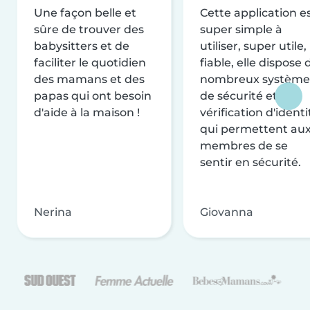
Une façon belle et
Cette application e
sûre de trouver des
super simple à
babysitters et de
utiliser, super utile,
faciliter le quotidien
fiable, elle dispose 
des mamans et des
nombreux système
papas qui ont besoin
de sécurité et de
d'aide à la maison !
vérification d'identi
qui permettent au
membres de se
sentir en sécurité.
Nerina
Giovanna