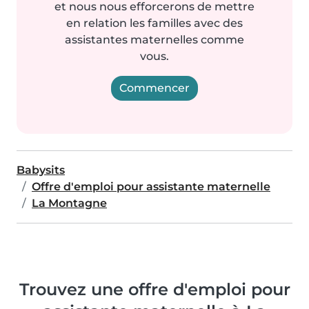
et nous nous efforcerons de mettre
en relation les familles avec des
assistantes maternelles comme
vous.
Commencer
Babysits
Offre d'emploi pour assistante maternelle
La Montagne
Trouvez une offre d'emploi pour