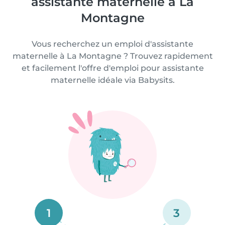
assistante maternelle à La
Montagne
Vous recherchez un emploi d'assistante
maternelle à La Montagne ? Trouvez rapidement
et facilement l'offre d'emploi pour assistante
maternelle idéale via Babysits.
1
3