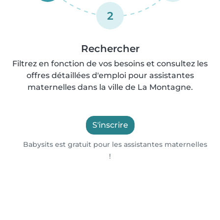
2
Rechercher
Filtrez en fonction de vos besoins et consultez les
offres détaillées d'emploi pour assistantes
maternelles dans la ville de La Montagne.
S'inscrire
Babysits est gratuit pour les assistantes maternelles
!