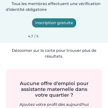
Tous les membres effectuent une vérification
d'identité obligatoire
Inscription gratuite
4,7 / 5
Dézoomer sur la carte pour trouver plus de
résultats.
Aucune offre d'emploi pour
assistante maternelle dans
votre quartier ?
Ajoutez votre profil dès aujourd'hui