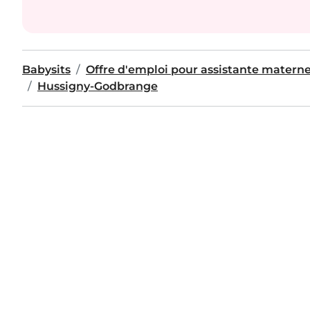
Babysits
Offre d'emploi pour assistante materne
Hussigny-Godbrange