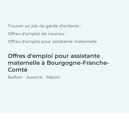
Trouver un job de garde d'enfants
Offres d'emploi de nounou
Offres d'emploi pour assistante maternelle
Offres d'emploi pour assistante
maternelle à Bourgogne-Franche-
Comté
Belfort
Auxerre
Mâcon