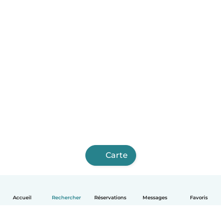
Carte
Accueil
Rechercher
Réservations
Messages
Favoris