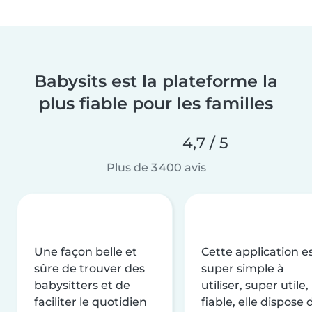
Babysits est la plateforme la
plus fiable pour les familles
4,7 / 5
Plus de 3 400 avis
Une façon belle et
Cette application e
sûre de trouver des
super simple à
babysitters et de
utiliser, super utile,
faciliter le quotidien
fiable, elle dispose 