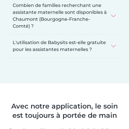
Combien de familles recherchant une
assistante maternelle sont disponibles à
Chaumont (Bourgogne-Franche-
Comté) ?
L'utilisation de Babysits est-elle gratuite
pour les assistantes maternelles ?
Avec notre application, le soin
est toujours à portée de main