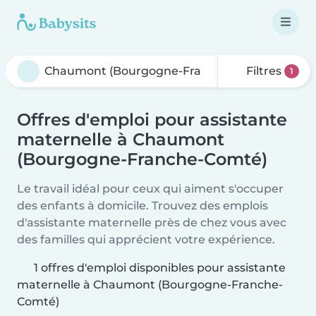
Filtres
1
Offres d'emploi pour assistante
maternelle à Chaumont
(Bourgogne-Franche-Comté)
Le travail idéal pour ceux qui aiment s'occuper
des enfants à domicile. Trouvez des emplois
d'assistante maternelle près de chez vous avec
des familles qui apprécient votre expérience.
1 offres d'emploi disponibles pour assistante
maternelle à Chaumont (Bourgogne-Franche-
Comté)