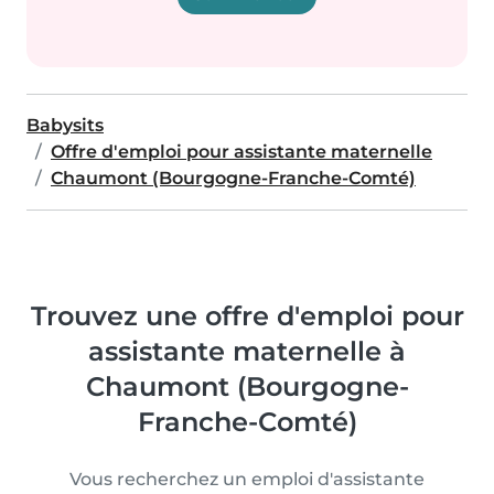
Babysits
Offre d'emploi pour assistante maternelle
Chaumont (Bourgogne-Franche-Comté)
Trouvez une offre d'emploi pour
assistante maternelle à
Chaumont (Bourgogne-
Franche-Comté)
Vous recherchez un emploi d'assistante