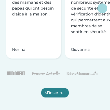
des mamans et des
nombreux système
papas qui ont besoin
de sécurité et de
d'aide à la maison !
vérification d'identi
qui permettent au
membres de se
sentir en sécurité.
Nerina
Giovanna
M'inscrire !