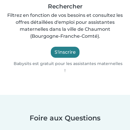
Rechercher
Filtrez en fonction de vos besoins et consultez les
offres détaillées d'emploi pour assistantes
maternelles dans la ville de Chaumont
(Bourgogne-Franche-Comté).
S'inscrire
Babysits est gratuit pour les assistantes maternelles
!
Foire aux Questions