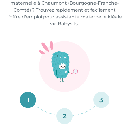
maternelle à Chaumont (Bourgogne-Franche-
Comté) ? Trouvez rapidement et facilement
l'offre d'emploi pour assistante maternelle idéale
via Babysits.
1
3
2