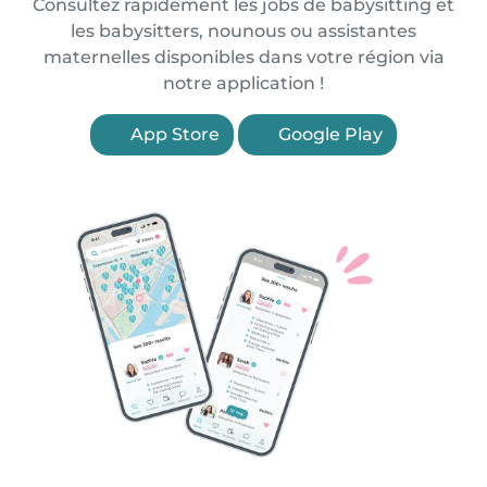
Consultez rapidement les jobs de babysitting et
les babysitters, nounous ou assistantes
maternelles disponibles dans votre région via
notre application !
App Store
Google Play