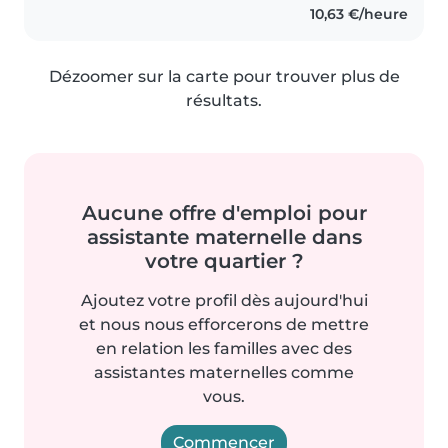
10,63 €/heure
Dézoomer sur la carte pour trouver plus de
résultats.
Aucune offre d'emploi pour
assistante maternelle dans
votre quartier ?
Ajoutez votre profil dès aujourd'hui
et nous nous efforcerons de mettre
en relation les familles avec des
assistantes maternelles comme
vous.
Commencer