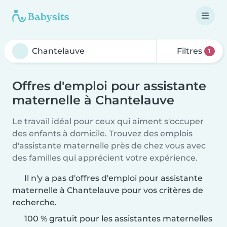
Filtres
1
Offres d'emploi pour assistante
maternelle à Chantelauve
Le travail idéal pour ceux qui aiment s'occuper
des enfants à domicile. Trouvez des emplois
d'assistante maternelle près de chez vous avec
des familles qui apprécient votre expérience.
Il n'y a pas d'offres d'emploi pour assistante
maternelle à Chantelauve pour vos critères de
recherche.
100 % gratuit pour les assistantes maternelles