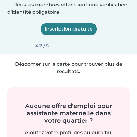
Tous les membres effectuent une vérification
d'identité obligatoire
Inscription gratuite
4,7 / 5
Dézoomer sur la carte pour trouver plus de
résultats.
Aucune offre d'emploi pour
assistante maternelle dans
votre quartier ?
Ajoutez votre profil dès aujourd'hui