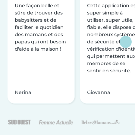
Une façon belle et
Cette application e
sûre de trouver des
super simple à
babysitters et de
utiliser, super utile,
faciliter le quotidien
fiable, elle dispose 
des mamans et des
nombreux système
papas qui ont besoin
de sécurité et de
d'aide à la maison !
vérification d'identi
qui permettent au
membres de se
sentir en sécurité.
Nerina
Giovanna