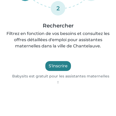
2
Rechercher
Filtrez en fonction de vos besoins et consultez les
offres détaillées d'emploi pour assistantes
maternelles dans la ville de Chantelauve.
S'inscrire
Babysits est gratuit pour les assistantes maternelles
!