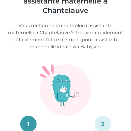
assistante maternelle à
Chantelauve
Vous recherchez un emploi d'assistante
maternelle à Chantelauve ? Trouvez rapidement
et facilement l'offre d'emploi pour assistante
maternelle idéale via Babysits.
1
3