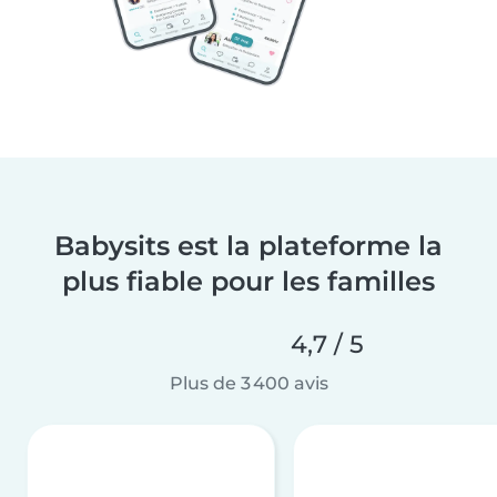
Babysits est la plateforme la
plus fiable pour les familles
4,7 / 5
Plus de 3 400 avis