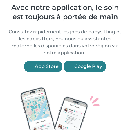
Avec notre application, le soin
est toujours à portée de main
Consultez rapidement les jobs de babysitting et
les babysitters, nounous ou assistantes
maternelles disponibles dans votre région via
notre application !
App Store
Google Play