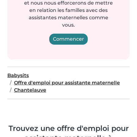
et nous nous efforcerons de mettre
en relation les familles avec des
assistantes maternelles comme
vous.
Commencer
Babysits
Offre d'emploi pour assistante maternelle
Chantelauve
Trouvez une offre d'emploi pour